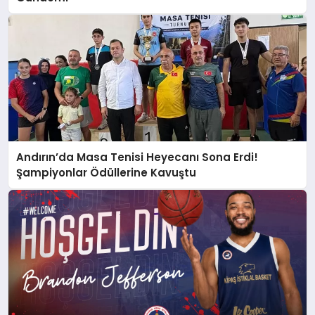
Andırın’da Masa Tenisi Heyecanı Sona Erdi!
Şampiyonlar Ödüllerine Kavuştu