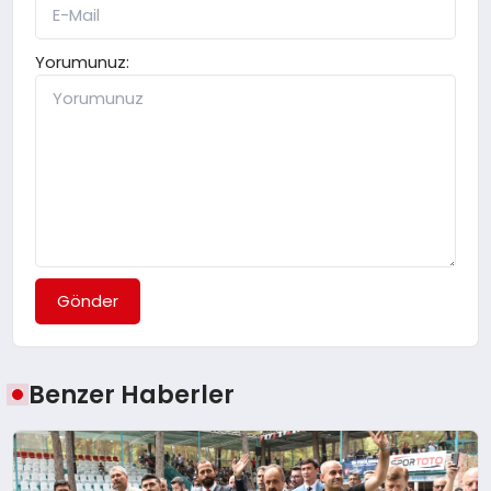
Yorumunuz:
Gönder
Benzer Haberler