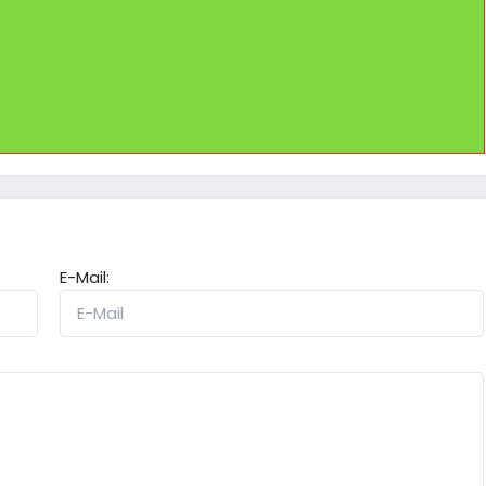
E-Mail: