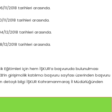
6/11/2018 tarihleri arasında.
0/11/2018 tarihleri arasında.
04/12/2018 tarihleri arasında.
8/12/2018 tarihleri arasında.
ik Eğitimleri için hem İŞKUR’a başvuruda bulunulması
n girişimcilik katılımcı başvuru sayfası üzerinden başvuru
kin detaylı bilgi İŞKUR Kahramanmaraş İl Müdürlüğünden