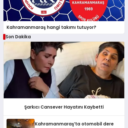
Kahramanmaraş hangi takımı tutuyor?
Son Dakika
Şarkıcı Cansever Hayatını Kaybetti
Kahramanmaraş’ta otomobil dere