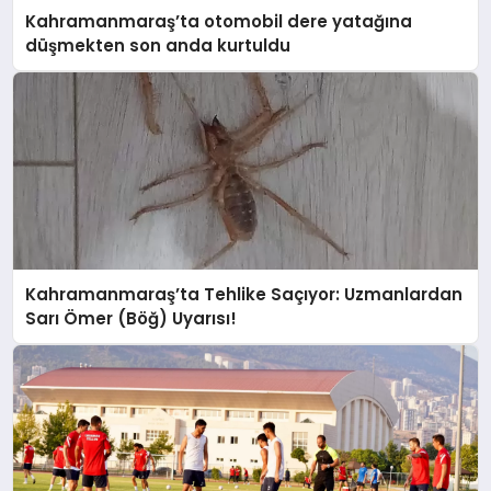
Kahramanmaraş’ta otomobil dere yatağına
düşmekten son anda kurtuldu
Kahramanmaraş’ta Tehlike Saçıyor: Uzmanlardan
Sarı Ömer (Böğ) Uyarısı!