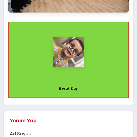
Berat Daş
Yorum Yap
Ad Soyad: