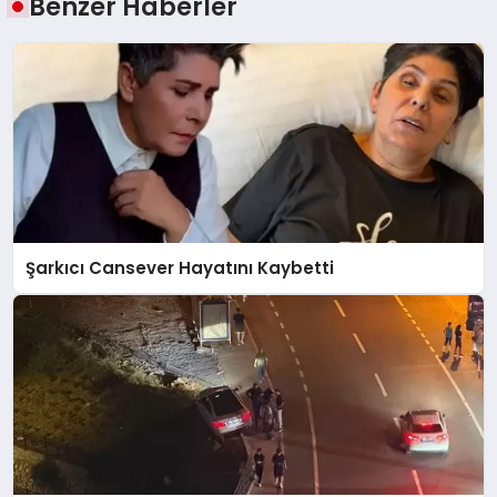
Benzer Haberler
Şarkıcı Cansever Hayatını Kaybetti