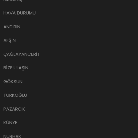
HAVA DURUMU
ANDIRIN
AFŞİN
ÇAĞLAYANCERİT
BİZE ULAŞIN
GÖKSUN
TÜRKOĞLU
PAZARCIK
KÜNYE
NURHAK