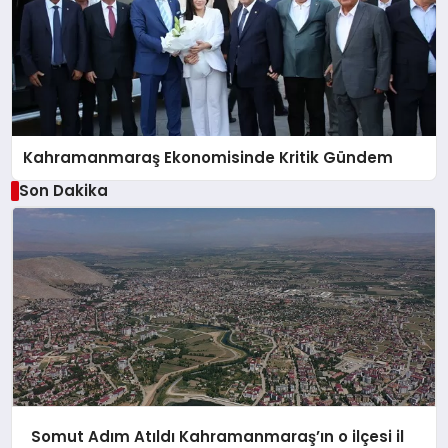
Kahramanmaraş Ekonomisinde Kritik Gündem
Son Dakika
Somut Adım Atıldı Kahramanmaraş’ın o ilçesi il