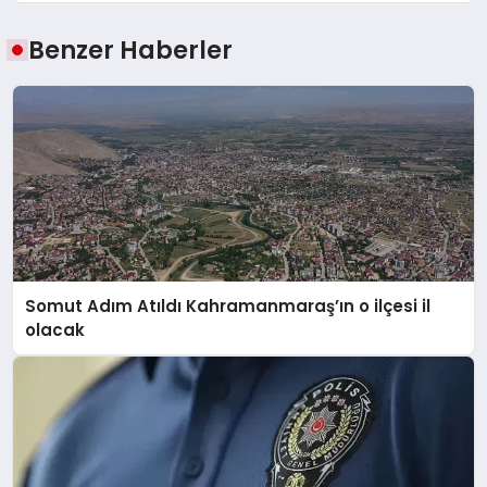
Benzer Haberler
Somut Adım Atıldı Kahramanmaraş’ın o ilçesi il
olacak