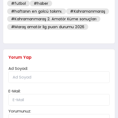
#futbol
#haber
#haftanın en golcü takımı.
#Kahramanmaraş
#Kahramanmaraş 2. Amatör Küme sonuçları
#Maraş amatör lig puan durumu 2026
Yorum Yap
Ad Soyad:
E-Mail:
Yorumunuz: