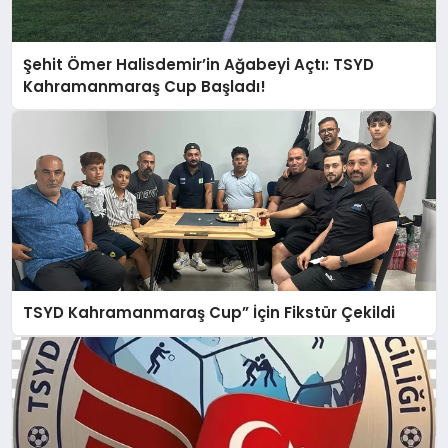
Şehit Ömer Halisdemir’in Ağabeyi Açtı: TSYD
Kahramanmaraş Cup Başladı!
TSYD Kahramanmaraş Cup” İçin Fikstür Çekildi