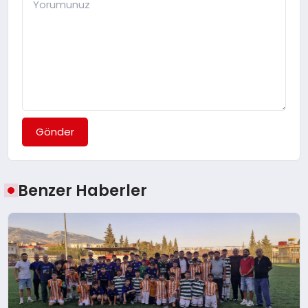
Gönder
Benzer Haberler