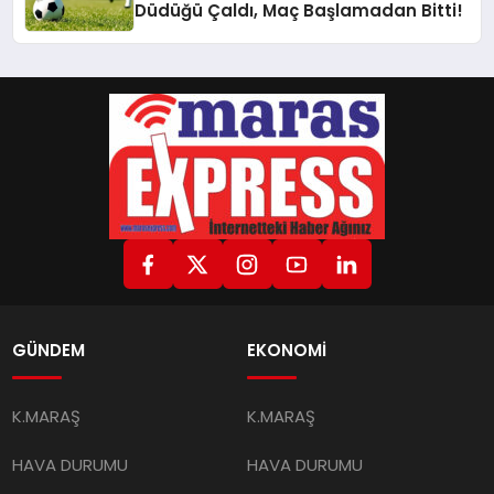
Düdüğü Çaldı, Maç Başlamadan Bitti!
GÜNDEM
EKONOMİ
K.MARAŞ
K.MARAŞ
HAVA DURUMU
HAVA DURUMU