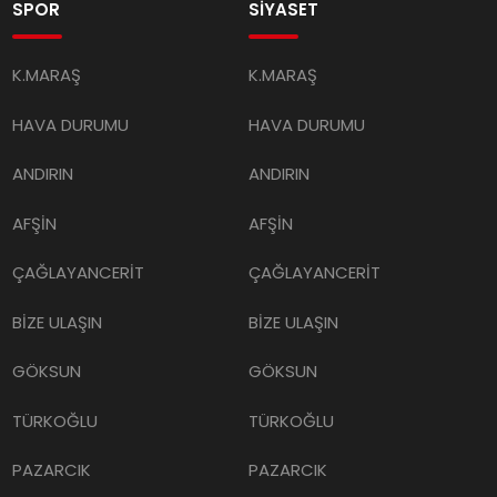
SPOR
SİYASET
K.MARAŞ
K.MARAŞ
HAVA DURUMU
HAVA DURUMU
ANDIRIN
ANDIRIN
AFŞİN
AFŞİN
ÇAĞLAYANCERİT
ÇAĞLAYANCERİT
BİZE ULAŞIN
BİZE ULAŞIN
GÖKSUN
GÖKSUN
TÜRKOĞLU
TÜRKOĞLU
PAZARCIK
PAZARCIK