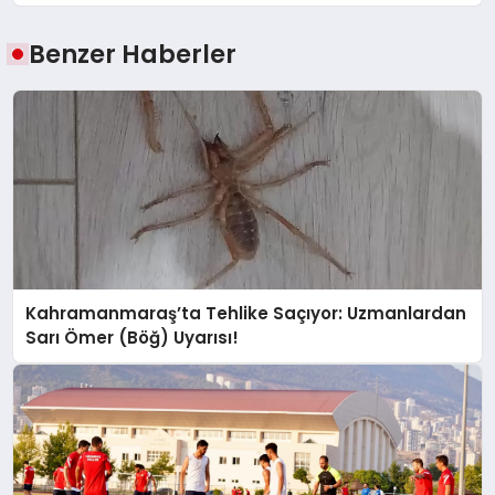
Benzer Haberler
Kahramanmaraş’ta Tehlike Saçıyor: Uzmanlardan
Sarı Ömer (Böğ) Uyarısı!