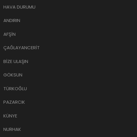
HAVA DURUMU
ANDIRIN
AFŞİN
ÇAĞLAYANCERİT
BİZE ULAŞIN
GÖKSUN
TÜRKOĞLU
PAZARCIK
KÜNYE
NURHAK