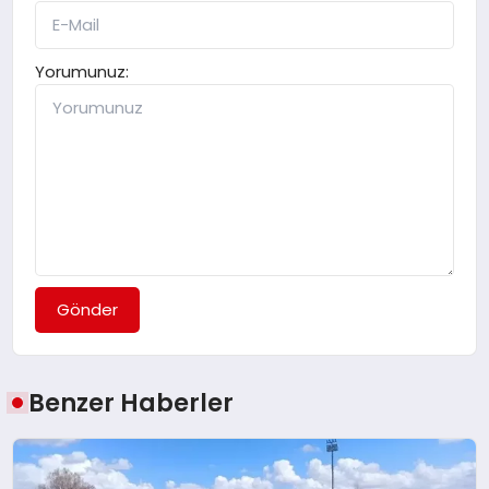
Yorumunuz:
Gönder
Benzer Haberler