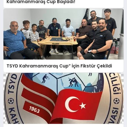
Kahramanmaraş Cup Başladı!
TSYD Kahramanmaraş Cup” İçin Fikstür Çekildi