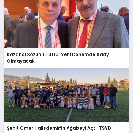
Kazancı Sözünü Tuttu: Yeni Dönemde Aday
Olmayacak
Şehit Ömer Halisdemir’in Ağabeyi Açtı: TSYD