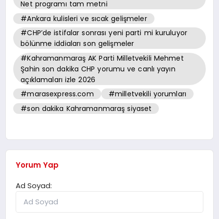
Net programı tam metni
#Ankara kulisleri ve sıcak gelişmeler
#CHP’de istifalar sonrası yeni parti mi kuruluyor
bölünme iddiaları son gelişmeler
#Kahramanmaraş AK Parti Milletvekili Mehmet
Şahin son dakika CHP yorumu ve canlı yayın
açıklamaları izle 2026
#marasexpress.com
#milletvekili yorumları
#son dakika Kahramanmaraş siyaset
Yorum Yap
Ad Soyad: