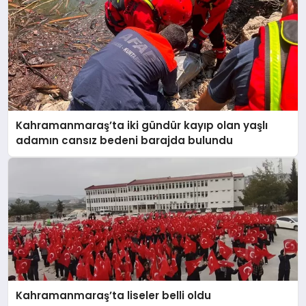
Kahramanmaraş’ta iki gündür kayıp olan yaşlı
adamın cansız bedeni barajda bulundu
Kahramanmaraş’ta liseler belli oldu