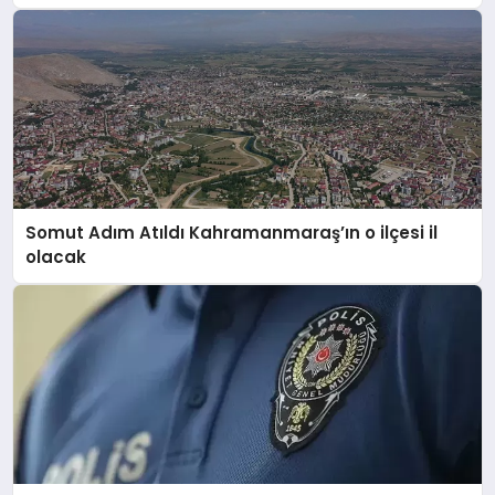
Somut Adım Atıldı Kahramanmaraş’ın o ilçesi il
olacak