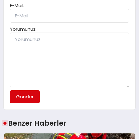
E-Mail:
Yorumunuz:
Gönder
Benzer Haberler