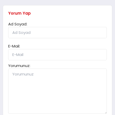
Yorum Yap
Ad Soyad:
E-Mail:
Yorumunuz: