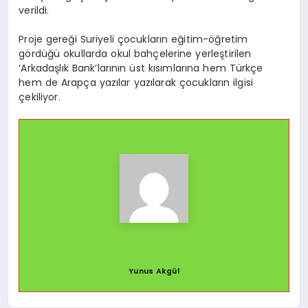
verildi.
Proje gereği Suriyeli çocukların eğitim-öğretim
gördüğü okullarda okul bahçelerine yerleştirilen
‘Arkadaşlık Bank’larının üst kısımlarına hem Türkçe
hem de Arapça yazılar yazılarak çocukların ilgisi
çekiliyor.
Yunus Akgül