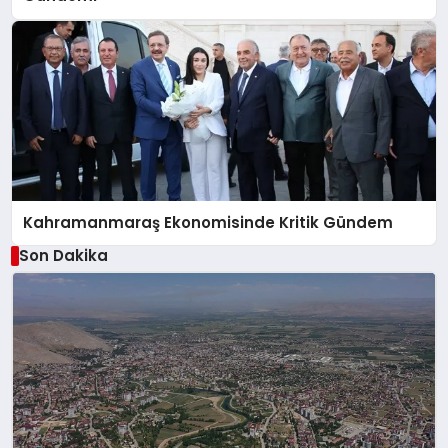
Kahramanmaraş Ekonomisinde Kritik Gündem
Son Dakika