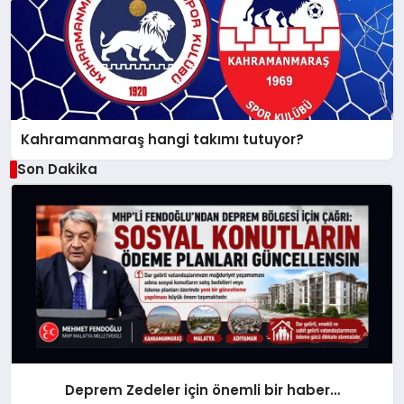
Kahramanmaraş hangi takımı tutuyor?
Son Dakika
Deprem Zedeler için önemli bir haber…