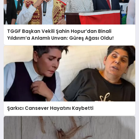
TGGF Başkan Vekili Şahin Hopur’dan Binali
Yıldırım’a Anlamlı Unvan: Güreş Ağası Oldu!
Şarkıcı Cansever Hayatını Kaybetti