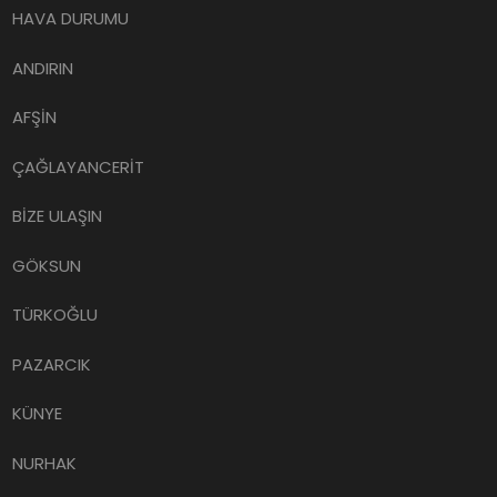
HAVA DURUMU
ANDIRIN
AFŞİN
ÇAĞLAYANCERİT
BİZE ULAŞIN
GÖKSUN
TÜRKOĞLU
PAZARCIK
KÜNYE
NURHAK