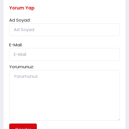
Yorum Yap
Ad Soyad:
E-Mail:
Yorumunuz: