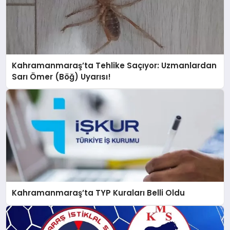
Kahramanmaraş’ta Tehlike Saçıyor: Uzmanlardan
Sarı Ömer (Böğ) Uyarısı!
Kahramanmaraş’ta TYP Kuraları Belli Oldu