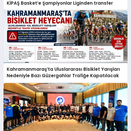
KİPAŞ Basket’e Şampiyonlar Liginden transfer
Kahramanmaraş’ta Uluslararası Bisiklet Yarışları
Nedeniyle Bazı Güzergahlar Trafiğe Kapatılacak