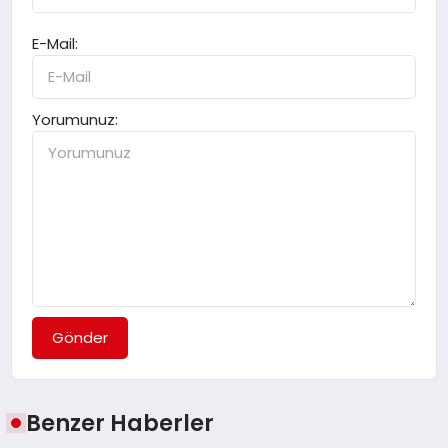
E-Mail:
Yorumunuz:
Gönder
Benzer Haberler