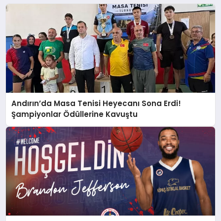
Andırın’da Masa Tenisi Heyecanı Sona Erdi!
Şampiyonlar Ödüllerine Kavuştu