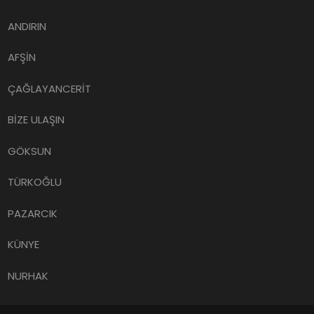
ANDIRIN
AFŞİN
ÇAĞLAYANCERİT
BİZE ULAŞIN
GÖKSUN
TÜRKOĞLU
PAZARCIK
KÜNYE
NURHAK