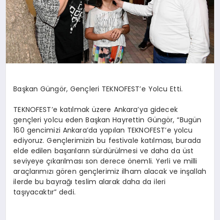
Başkan Güngör, Gençleri TEKNOFEST’e Yolcu Etti.
TEKNOFEST’e katılmak üzere Ankara’ya gidecek
gençleri yolcu eden Başkan Hayrettin Güngör, “Bugün
160 gencimizi Ankara’da yapılan TEKNOFEST’e yolcu
ediyoruz. Gençlerimizin bu festivale katılması, burada
elde edilen başarıların sürdürülmesi ve daha da üst
seviyeye çıkarılması son derece önemli. Yerli ve milli
araçlarımızı gören gençlerimiz ilham alacak ve inşallah
ilerde bu bayrağı teslim alarak daha da ileri
taşıyacaktır” dedi.