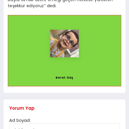
teşekkür ediyoruz” dedi.
Berat Daş
Yorum Yap
Ad Soyad: