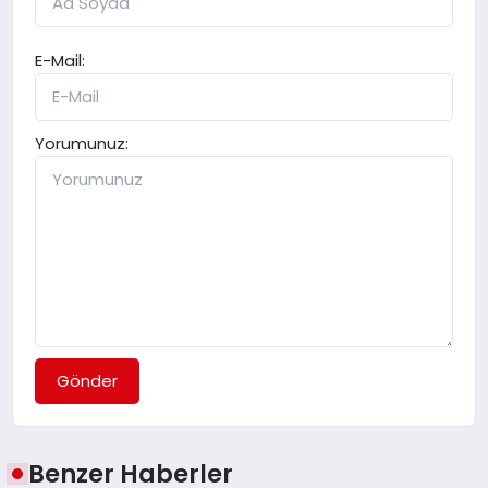
E-Mail:
Yorumunuz:
Gönder
Benzer Haberler