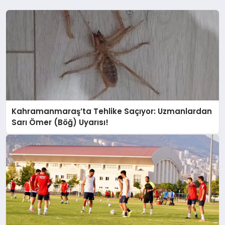
Kahramanmaraş’ta Tehlike Saçıyor: Uzmanlardan
Sarı Ömer (Böğ) Uyarısı!