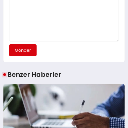
Gönder
Benzer Haberler