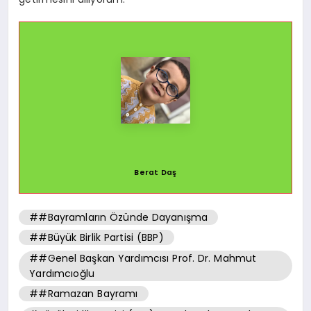
Berat Daş
##Bayramların Özünde Dayanışma
##Büyük Birlik Partisi (BBP)
##Genel Başkan Yardımcısı Prof. Dr. Mahmut
Yardımcıoğlu
##Ramazan Bayramı