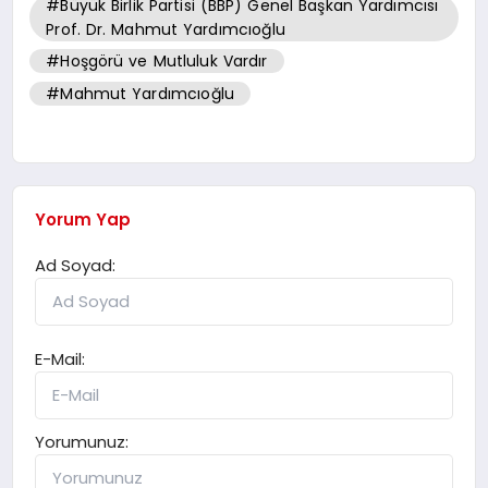
#Büyük Birlik Partisi (BBP) Genel Başkan Yardımcısı
Prof. Dr. Mahmut Yardımcıoğlu
#Hoşgörü ve Mutluluk Vardır
#Mahmut Yardımcıoğlu
Yorum Yap
Ad Soyad:
E-Mail:
Yorumunuz: