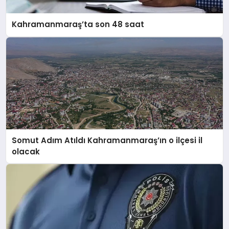
Kahramanmaraş’ta son 48 saat
Somut Adım Atıldı Kahramanmaraş’ın o ilçesi il
olacak