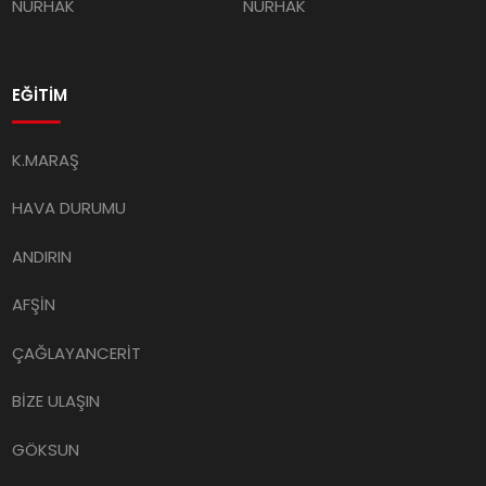
NURHAK
NURHAK
EĞİTİM
K.MARAŞ
HAVA DURUMU
ANDIRIN
AFŞİN
ÇAĞLAYANCERİT
BİZE ULAŞIN
GÖKSUN