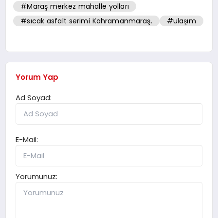
#Maraş merkez mahalle yolları
#sıcak asfalt serimi Kahramanmaraş.
#ulaşım
Yorum Yap
Ad Soyad:
E-Mail:
Yorumunuz: