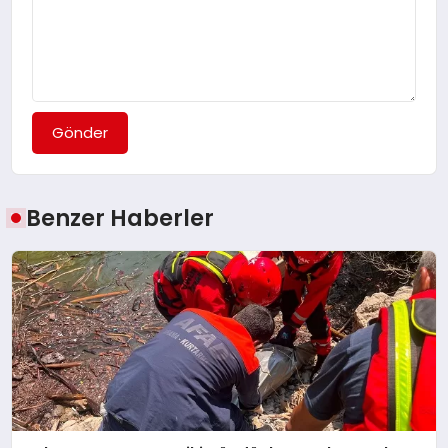
Gönder
Benzer Haberler