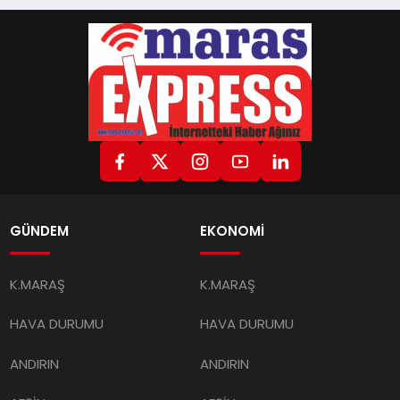
GÜNDEM
EKONOMİ
K.MARAŞ
K.MARAŞ
HAVA DURUMU
HAVA DURUMU
ANDIRIN
ANDIRIN