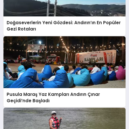
Doğaseverlerin Yeni Gözdesi: Andırın’ın En Popüler
Gezi Rotaları
Pusula Maraş Yaz Kampları Andırın Çınar
Geçidi’nde Başladı