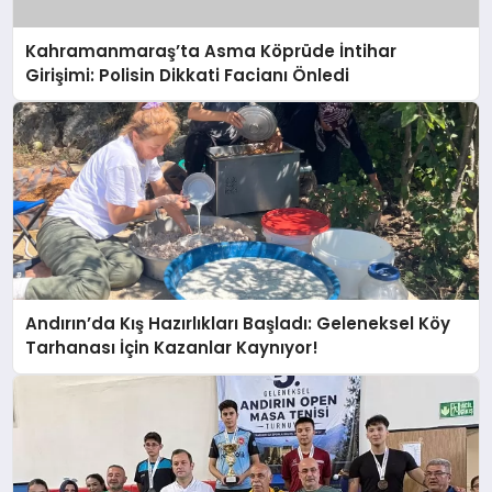
Kahramanmaraş’ta Asma Köprüde İntihar
Girişimi: Polisin Dikkati Facianı Önledi
Andırın’da Kış Hazırlıkları Başladı: Geleneksel Köy
Tarhanası İçin Kazanlar Kaynıyor!