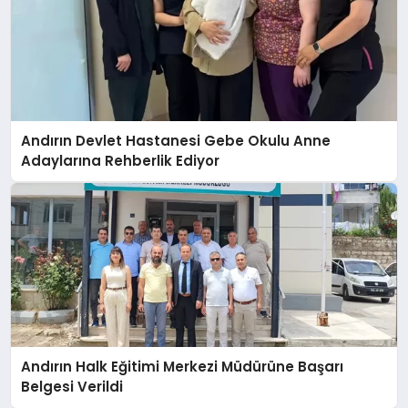
Andırın Devlet Hastanesi Gebe Okulu Anne
Adaylarına Rehberlik Ediyor
Andırın Halk Eğitimi Merkezi Müdürüne Başarı
Belgesi Verildi