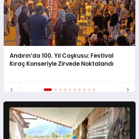
Andırın’da 100. Yıl Coşkusu: Festival
Kıraç Konseriyle Zirvede Noktalandı