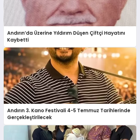
Andırın’da Üzerine Yıldırım Düşen Çiftçi Hayatını
Kaybetti
Andırın 3. Kano Festivali 4-5 Temmuz Tarihlerinde
Gerçekleştirilecek