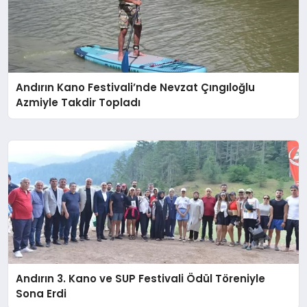
Andırın Kano Festivali’nde Nevzat Çıngıloğlu
Azmiyle Takdir Topladı
Andırın 3. Kano ve SUP Festivali Ödül Töreniyle
Sona Erdi