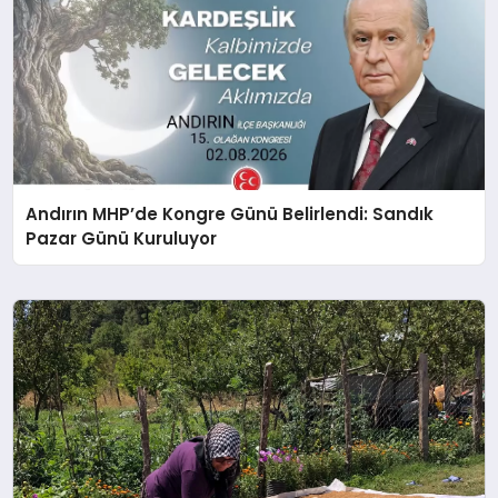
Andırın MHP’de Kongre Günü Belirlendi: Sandık
Pazar Günü Kuruluyor