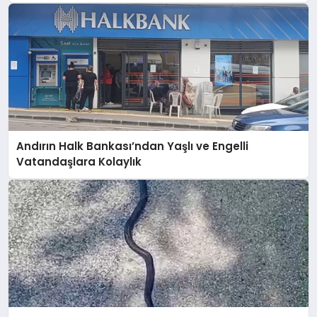
Andırın Halk Bankası’ndan Yaşlı ve Engelli
Vatandaşlara Kolaylık