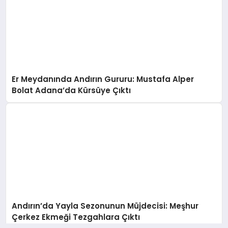
Er Meydanında Andırın Gururu: Mustafa Alper
Bolat Adana’da Kürsüye Çıktı
Andırın’da Yayla Sezonunun Müjdecisi: Meşhur
Çerkez Ekmeği Tezgahlara Çıktı