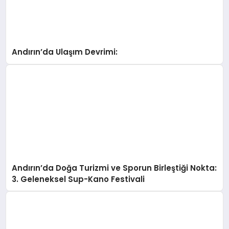
Andırın’da Ulaşım Devrimi:
Andırın’da Doğa Turizmi ve Sporun Birleştiği Nokta:
3. Geleneksel Sup-Kano Festivali