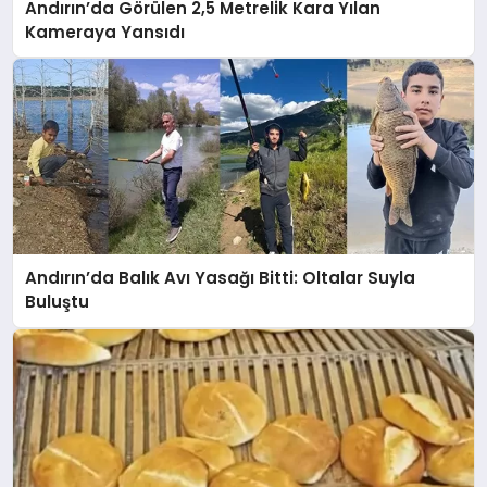
Andırın’da Görülen 2,5 Metrelik Kara Yılan
Kameraya Yansıdı
Andırın’da Balık Avı Yasağı Bitti: Oltalar Suyla
Buluştu