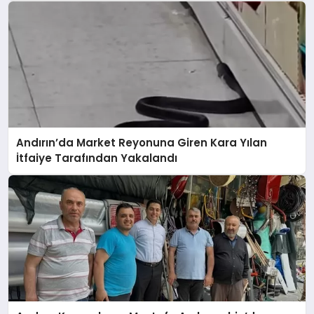
Andırın’da Market Reyonuna Giren Kara Yılan
İtfaiye Tarafından Yakalandı