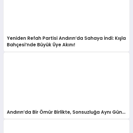
Yeniden Refah Partisi Andırın’da Sahaya İndi: Kışla
Bahçesi’nde Büyük Üye Akını!
Andırın’da Bir Ömür Birlikte, Sonsuzluğa Aynı Gün…