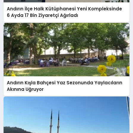
Andırın İlçe Halk Kütüphanesi Yeni Kompleksinde
6 Ayda 17 Bin Ziyaretçi Ağırladı
Andırın Kışla Bahçesi Yaz Sezonunda Yaylacıların
Akınına Uğruyor