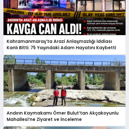
Kahramanmaraş’ta Arazi Anlaşmazlığı İddiası
Kanlı Bitti: 75 Yaşındaki Adam Hayatını Kaybetti
Andırın Kaymakamı Ömer Bulut’tan Akçakoyunlu
Mahallesi’ne Ziyaret ve İnceleme