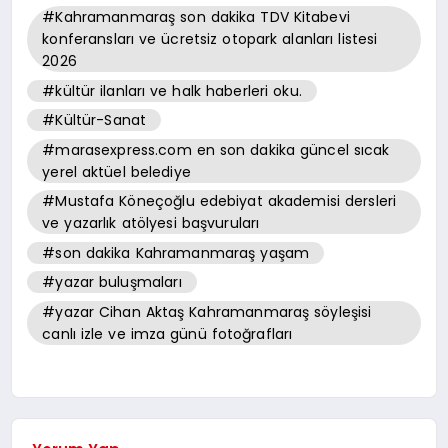
#Kahramanmaraş son dakika TDV Kitabevi
konferansları ve ücretsiz otopark alanları listesi
2026
#kültür ilanları ve halk haberleri oku.
#Kültür-Sanat
#marasexpress.com en son dakika güncel sıcak
yerel aktüel belediye
#Mustafa Köneçoğlu edebiyat akademisi dersleri
ve yazarlık atölyesi başvuruları
#son dakika Kahramanmaraş yaşam
#yazar buluşmaları
#yazar Cihan Aktaş Kahramanmaraş söyleşisi
canlı izle ve imza günü fotoğrafları