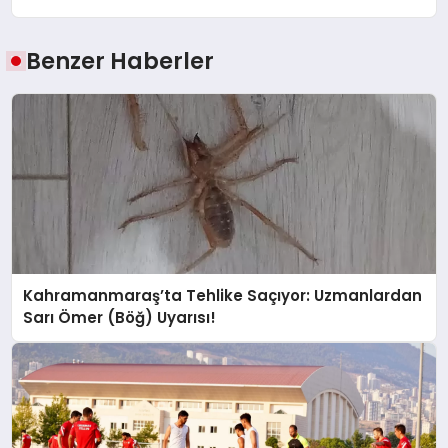
Benzer Haberler
Kahramanmaraş’ta Tehlike Saçıyor: Uzmanlardan
Sarı Ömer (Böğ) Uyarısı!