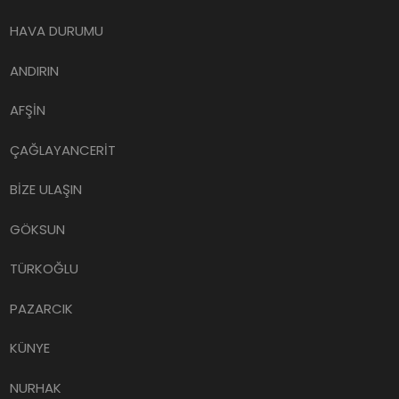
HAVA DURUMU
ANDIRIN
AFŞİN
ÇAĞLAYANCERİT
BİZE ULAŞIN
GÖKSUN
TÜRKOĞLU
PAZARCIK
KÜNYE
NURHAK