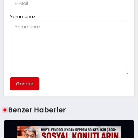
Yorumunuz:
Gönder
Benzer Haberler