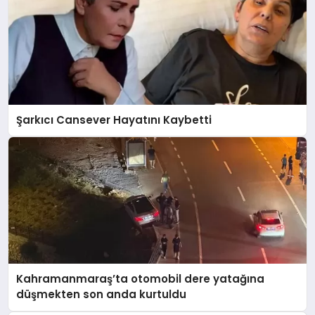
Şarkıcı Cansever Hayatını Kaybetti
Kahramanmaraş’ta otomobil dere yatağına
düşmekten son anda kurtuldu