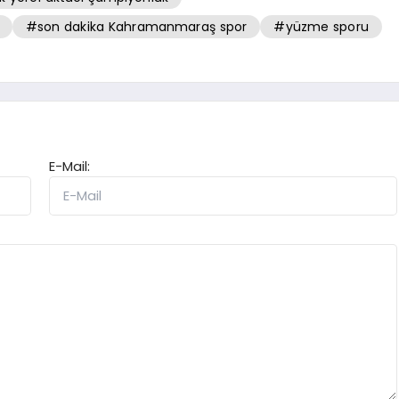
#son dakika Kahramanmaraş spor
#yüzme sporu
E-Mail: