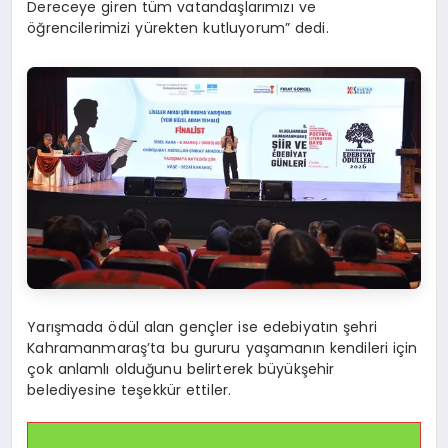
Dereceye giren tüm vatandaşlarımızı ve
öğrencilerimizi yürekten kutluyorum” dedi.
Yarışmada ödül alan gençler ise edebiyatın şehri
Kahramanmaraş’ta bu gururu yaşamanın kendileri için
çok anlamlı olduğunu belirterek büyükşehir
belediyesine teşekkür ettiler.