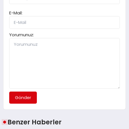
E-Mail:
Yorumunuz:
Gönder
Benzer Haberler