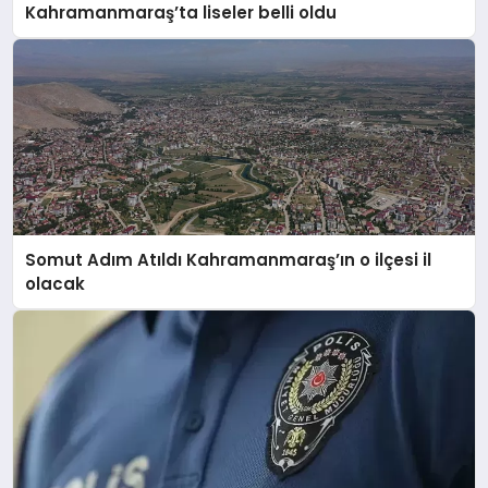
Kahramanmaraş’ta liseler belli oldu
Somut Adım Atıldı Kahramanmaraş’ın o ilçesi il
olacak