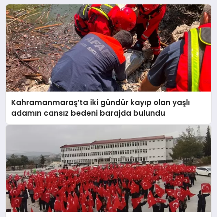
Kahramanmaraş’ta iki gündür kayıp olan yaşlı
adamın cansız bedeni barajda bulundu