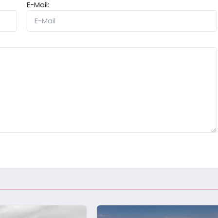
E-Mail: