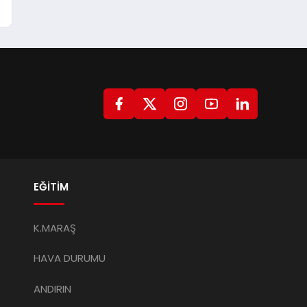
EĞİTİM
K.MARAŞ
HAVA DURUMU
ANDIRIN