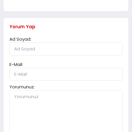
Yorum Yap
Ad Soyad:
E-Mail:
Yorumunuz: