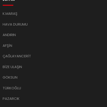
K.MARAŞ
HAVA DURUMU
ANDIRIN
AFŞİN
ÇAĞLAYANCERİT
BİZE ULAŞIN
GÖKSUN
TÜRKOĞLU
PAZARCIK