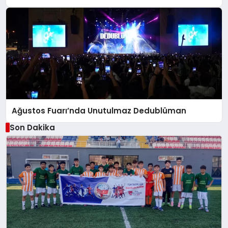
Ağustos Fuarı’nda Unutulmaz Dedublüman
Son Dakika