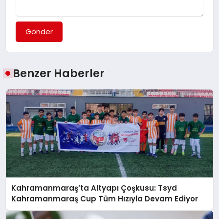
Gönder
Benzer Haberler
Kahramanmaraş’ta Altyapı Çoşkusu: Tsyd
Kahramanmaraş Cup Tüm Hızıyla Devam Ediyor