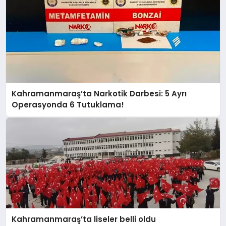
Kahramanmaraş’ta Narkotik Darbesi: 5 Ayrı
Operasyonda 6 Tutuklama!
Kahramanmaraş’ta liseler belli oldu