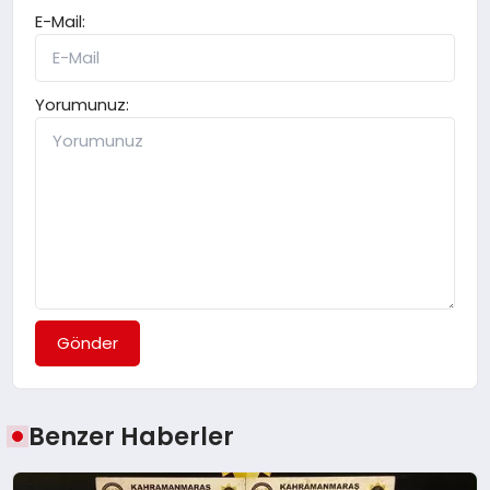
E-Mail:
Yorumunuz:
Gönder
Benzer Haberler