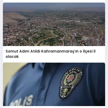
Somut Adım Atıldı Kahramanmaraş’ın o ilçesi il
olacak