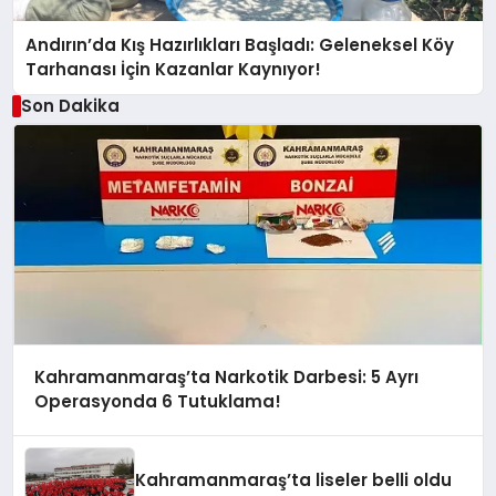
Andırın’da Kış Hazırlıkları Başladı: Geleneksel Köy
Tarhanası İçin Kazanlar Kaynıyor!
Son Dakika
Kahramanmaraş’ta Narkotik Darbesi: 5 Ayrı
Operasyonda 6 Tutuklama!
Kahramanmaraş’ta liseler belli oldu