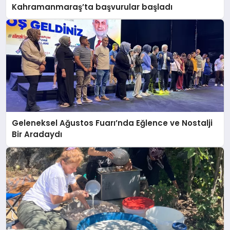
Kahramanmaraş’ta başvurular başladı
Geleneksel Ağustos Fuarı’nda Eğlence ve Nostalji
Bir Aradaydı