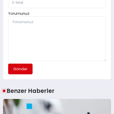
Yorumunuz:
Gönder
Benzer Haberler