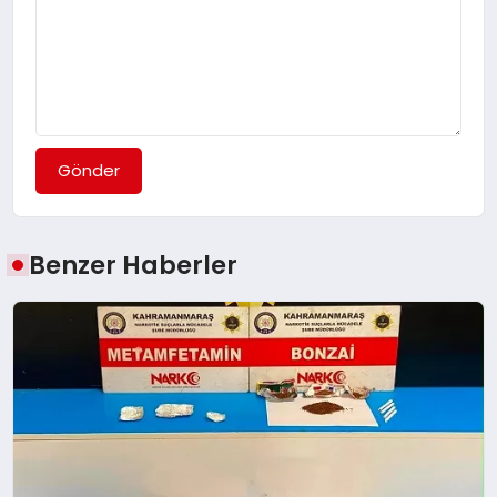
Gönder
Benzer Haberler