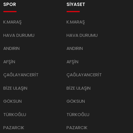
SPOR
SİYASET
K.MARAŞ
K.MARAŞ
HAVA DURUMU
HAVA DURUMU
ANDIRIN
ANDIRIN
AFŞİN
AFŞİN
ÇAĞLAYANCERİT
ÇAĞLAYANCERİT
BİZE ULAŞIN
BİZE ULAŞIN
GÖKSUN
GÖKSUN
TÜRKOĞLU
TÜRKOĞLU
PAZARCIK
PAZARCIK