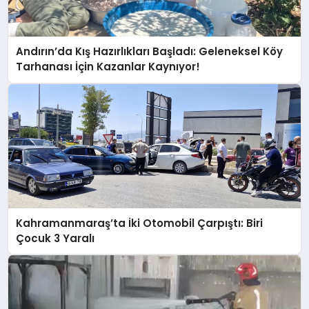
Andırın’da Kış Hazırlıkları Başladı: Geleneksel Köy
Tarhanası İçin Kazanlar Kaynıyor!
Kahramanmaraş’ta İki Otomobil Çarpıştı: Biri
Çocuk 3 Yaralı