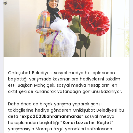
Onikişubat Belediyesi sosyal medya hesaplarından
başlattığı yarışmada kazananlara hediyelerini takdim
etti. Başkan Mahçiçek, sosyal medya hesaplarını en
aktif şekilde kullanarak vatandaşın gönlünü kazanıyor.
Daha önce de birçok yarışma yaparak şanslı
takipçilerine hediye gönderen Onikişubat Belediyesi bu
defa
“expo2023kahramanmaras”
sosyal medya
hesaplarından başlattığı
“Kendi Lezzetini Keşfet”
yarışmasıyla Maraş’a özgü yemekleri sofralarında