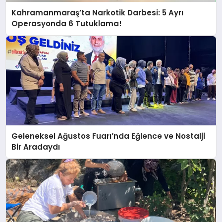
Kahramanmaraş’ta Narkotik Darbesi: 5 Ayrı
Operasyonda 6 Tutuklama!
Geleneksel Ağustos Fuarı’nda Eğlence ve Nostalji
Bir Aradaydı