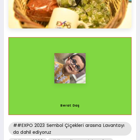
Berat Daş
##EXPO 2023 Sembol Çiçekleri arasına Lavantayı
da dahil ediyoruz