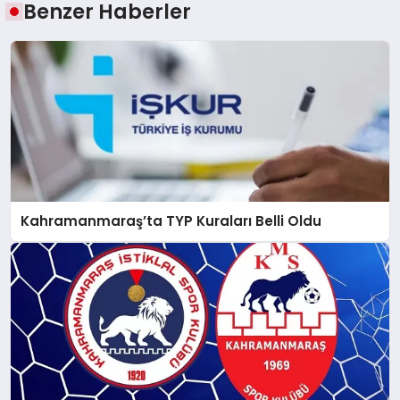
Benzer Haberler
Kahramanmaraş’ta TYP Kuraları Belli Oldu