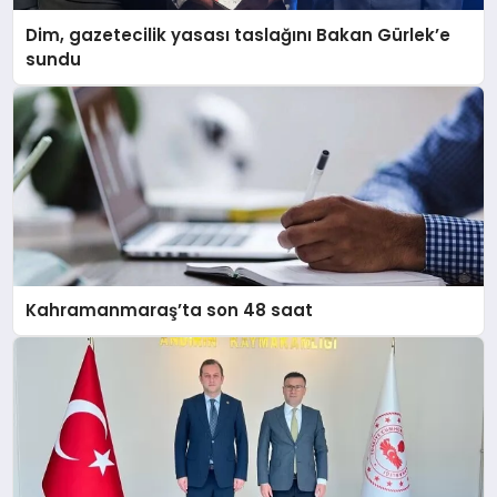
Dim, gazetecilik yasası taslağını Bakan Gürlek’e
sundu
Kahramanmaraş’ta son 48 saat