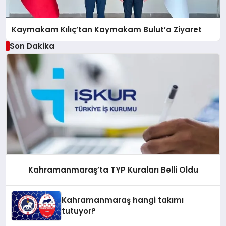
Kaymakam Kılıç’tan Kaymakam Bulut’a Ziyaret
Son Dakika
Kahramanmaraş’ta TYP Kuraları Belli Oldu
Kahramanmaraş hangi takımı
tutuyor?