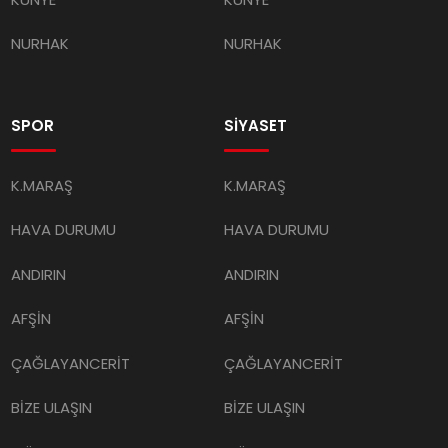
NURHAK
NURHAK
SPOR
SİYASET
K.MARAŞ
K.MARAŞ
HAVA DURUMU
HAVA DURUMU
ANDIRIN
ANDIRIN
AFŞİN
AFŞİN
ÇAĞLAYANCERİT
ÇAĞLAYANCERİT
BİZE ULAŞIN
BİZE ULAŞIN