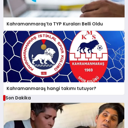
Kahramanmaraş’ta TYP Kuraları Belli Oldu
Kahramanmaraş hangi takımı tutuyor?
Son Dakika