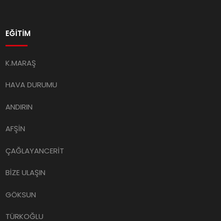
EĞİTİM
K.MARAŞ
HAVA DURUMU
ANDIRIN
AFŞİN
ÇAĞLAYANCERİT
BİZE ULAŞIN
GÖKSUN
TÜRKOĞLU