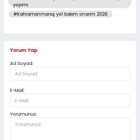
yapımı
#Kahramanmaraş yol bakım onarım 2026
Yorum Yap
Ad Soyad:
E-Mail:
Yorumunuz: