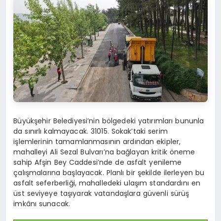
Büyükşehir Belediyesi’nin bölgedeki yatırımları bununla
da sınırlı kalmayacak. 31015. Sokak’taki serim
işlemlerinin tamamlanmasının ardından ekipler,
mahalleyi Ali Sezal Bulvarı’na bağlayan kritik öneme
sahip Afşin Bey Caddesi’nde de asfalt yenileme
çalışmalarına başlayacak. Planlı bir şekilde ilerleyen bu
asfalt seferberliği, mahalledeki ulaşım standardını en
üst seviyeye taşıyarak vatandaşlara güvenli sürüş
imkânı sunacak.