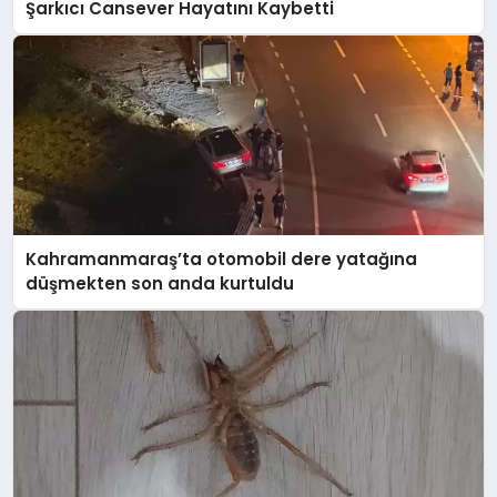
Şarkıcı Cansever Hayatını Kaybetti
Kahramanmaraş’ta otomobil dere yatağına
düşmekten son anda kurtuldu