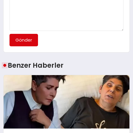
Gönder
Benzer Haberler