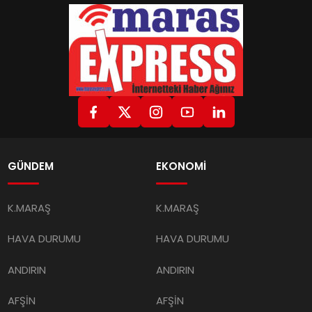
GÜNDEM
EKONOMİ
K.MARAŞ
K.MARAŞ
HAVA DURUMU
HAVA DURUMU
ANDIRIN
ANDIRIN
AFŞİN
AFŞİN