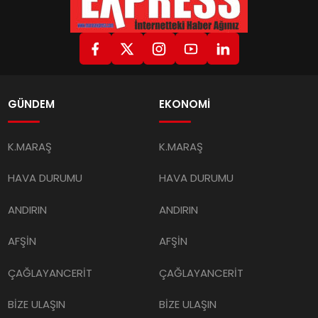
GÜNDEM
EKONOMİ
K.MARAŞ
K.MARAŞ
HAVA DURUMU
HAVA DURUMU
ANDIRIN
ANDIRIN
AFŞİN
AFŞİN
ÇAĞLAYANCERİT
ÇAĞLAYANCERİT
BİZE ULAŞIN
BİZE ULAŞIN