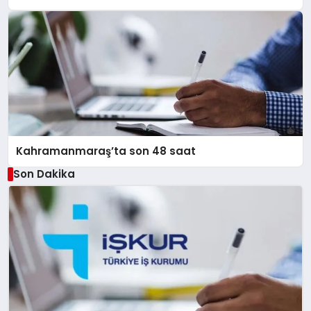
Kahramanmaraş’ta son 48 saat
Son Dakika