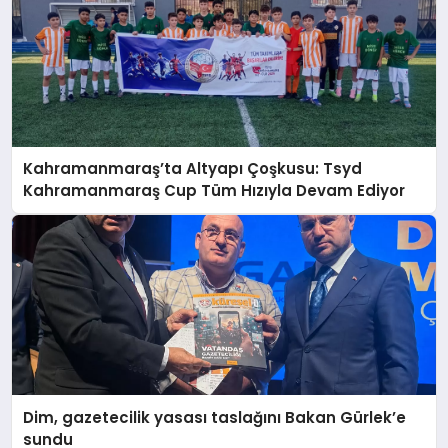
Kahramanmaraş’ta Altyapı Çoşkusu: Tsyd
Kahramanmaraş Cup Tüm Hızıyla Devam Ediyor
Dim, gazetecilik yasası taslağını Bakan Gürlek’e
sundu