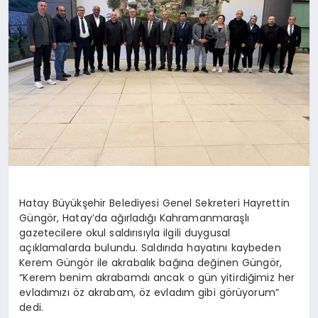
Hatay Büyükşehir Belediyesi Genel Sekreteri Hayrettin
Güngör, Hatay’da ağırladığı Kahramanmaraşlı
gazetecilere okul saldırısıyla ilgili duygusal
açıklamalarda bulundu. Saldırıda hayatını kaybeden
Kerem Güngör ile akrabalık bağına değinen Güngör,
“Kerem benim akrabamdı ancak o gün yitirdiğimiz her
evladımızı öz akrabam, öz evladım gibi görüyorum”
dedi.