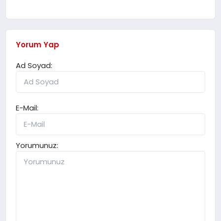
Yorum Yap
Ad Soyad:
E-Mail:
Yorumunuz: