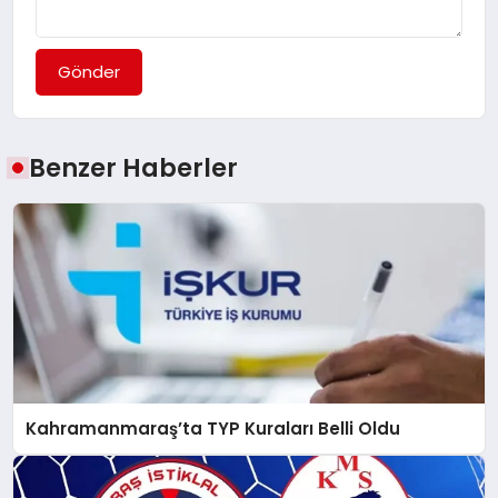
Gönder
Benzer Haberler
Kahramanmaraş’ta TYP Kuraları Belli Oldu