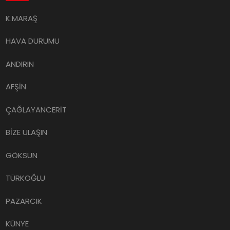
K.MARAŞ
HAVA DURUMU
ANDIRIN
AFŞİN
ÇAĞLAYANCERİT
BİZE ULAŞIN
GÖKSUN
TÜRKOĞLU
PAZARCIK
KÜNYE