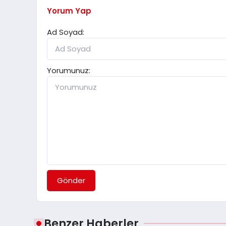
Yorum Yap
Ad Soyad:
Yorumunuz:
Gönder
Benzer Haberler