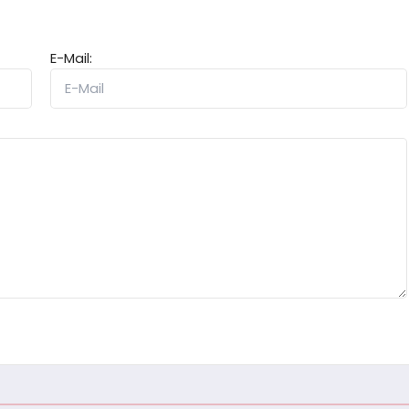
E-Mail: