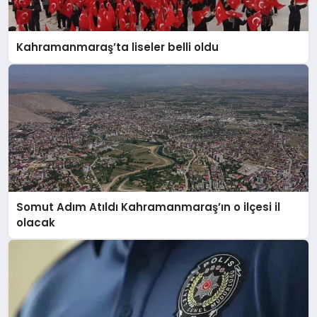
Kahramanmaraş’ta liseler belli oldu
Somut Adım Atıldı Kahramanmaraş’ın o ilçesi il
olacak