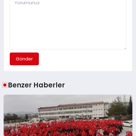
Gönder
Benzer Haberler