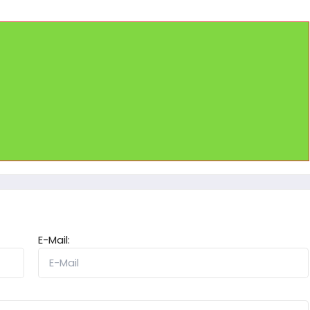
E-Mail: