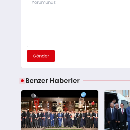
Gönder
Benzer Haberler