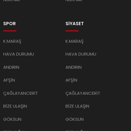
SPOR
SİYASET
K.MARAŞ
K.MARAŞ
HAVA DURUMU
HAVA DURUMU
ANDIRIN
ANDIRIN
AFŞİN
AFŞİN
ÇAĞLAYANCERİT
ÇAĞLAYANCERİT
BİZE ULAŞIN
BİZE ULAŞIN
GÖKSUN
GÖKSUN