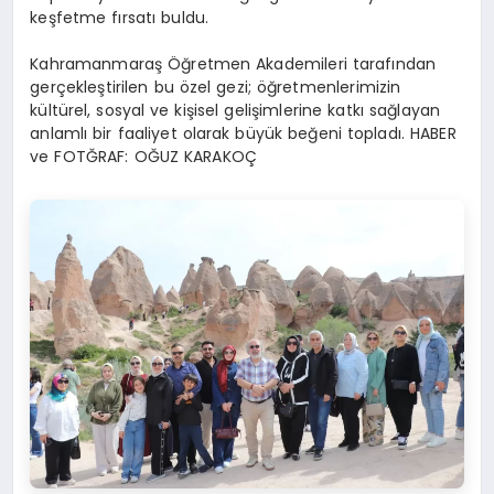
keşfetme fırsatı buldu.
Kahramanmaraş Öğretmen Akademileri tarafından
gerçekleştirilen bu özel gezi; öğretmenlerimizin
kültürel, sosyal ve kişisel gelişimlerine katkı sağlayan
anlamlı bir faaliyet olarak büyük beğeni topladı. HABER
ve FOTĞRAF: OĞUZ KARAKOÇ