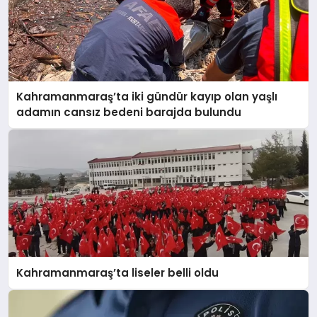
Kahramanmaraş’ta iki gündür kayıp olan yaşlı
adamın cansız bedeni barajda bulundu
Kahramanmaraş’ta liseler belli oldu