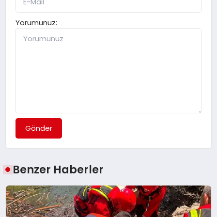
Yorumunuz:
Gönder
Benzer Haberler