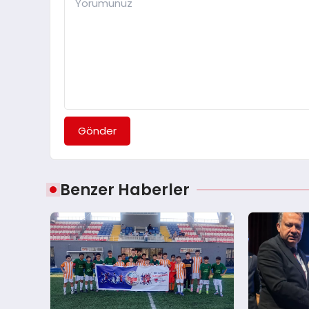
Gönder
Benzer Haberler