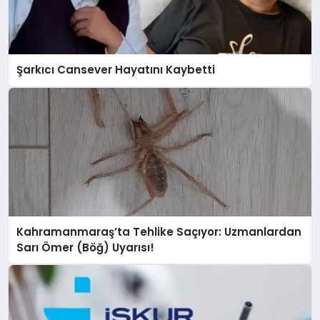
Şarkıcı Cansever Hayatını Kaybetti
Kahramanmaraş’ta Tehlike Saçıyor: Uzmanlardan
Sarı Ömer (Böğ) Uyarısı!