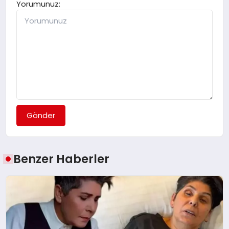
Yorumunuz:
Gönder
Benzer Haberler