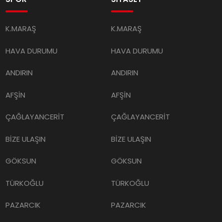
K.MARAŞ
K.MARAŞ
HAVA DURUMU
HAVA DURUMU
ANDIRIN
ANDIRIN
AFŞİN
AFŞİN
ÇAĞLAYANCERİT
ÇAĞLAYANCERİT
BİZE ULAŞIN
BİZE ULAŞIN
GÖKSUN
GÖKSUN
TÜRKOĞLU
TÜRKOĞLU
PAZARCIK
PAZARCIK