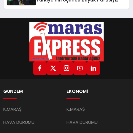
GÜNDEM
EKONOMİ
K.MARAŞ
K.MARAŞ
HAVA DURUMU
HAVA DURUMU