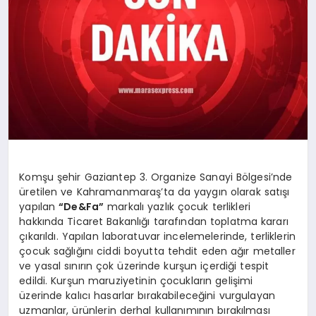
Komşu şehir Gaziantep 3. Organize Sanayi Bölgesi’nde
üretilen ve Kahramanmaraş’ta da yaygın olarak satışı
yapılan
“De&Fa”
markalı yazlık çocuk terlikleri
hakkında Ticaret Bakanlığı tarafından toplatma kararı
çıkarıldı. Yapılan laboratuvar incelemelerinde, terliklerin
çocuk sağlığını ciddi boyutta tehdit eden ağır metaller
ve yasal sınırın çok üzerinde kurşun içerdiği tespit
edildi. Kurşun maruziyetinin çocukların gelişimi
üzerinde kalıcı hasarlar bırakabileceğini vurgulayan
uzmanlar, ürünlerin derhal kullanımının bırakılması