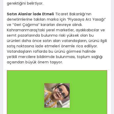
gerektiğini belirtiyor.
Satın Alanlar İade Etmeli
Ticaret Bakanlığı’nın
denetimlerine takılan marka için “Piyasaya Arz Yasağı”
ve “Geri Çağırma” kararları devreye alındı.
Kahramanmaraş’taki yerel marketler, ayakkabıcılar ve
semt pazarlarında bulunma riski yüksek olan bu
ürünleri daha önce satın alan vatandaşların, ürünü ilgili
satış noktasına iade etmeleri önemle rica ediliyor.
Vatandaşların raflarda bu ürünü görmesi halinde
yetkili mercilere bildirimde bulunması, toplum sağlığı
açısından büyük önem taşıyor.