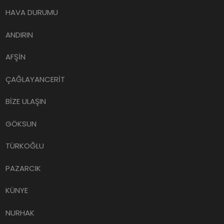
HAVA DURUMU
ANDIRIN
AFŞİN
ÇAĞLAYANCERİT
BİZE ULAŞIN
GÖKSUN
TÜRKOĞLU
PAZARCIK
KÜNYE
NURHAK