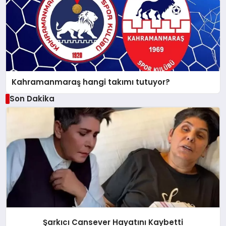
Kahramanmaraş hangi takımı tutuyor?
Son Dakika
Şarkıcı Cansever Hayatını Kaybetti