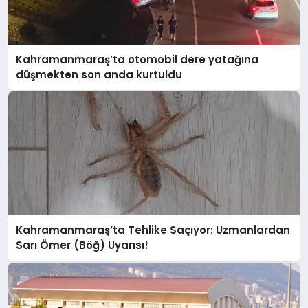
Kahramanmaraş’ta otomobil dere yatağına
düşmekten son anda kurtuldu
Kahramanmaraş’ta Tehlike Saçıyor: Uzmanlardan
Sarı Ömer (Böğ) Uyarısı!