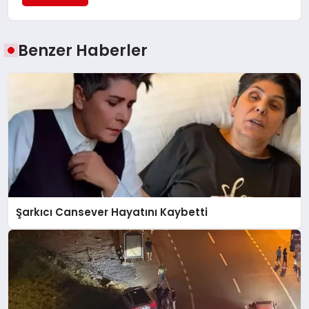
Benzer Haberler
Şarkıcı Cansever Hayatını Kaybetti