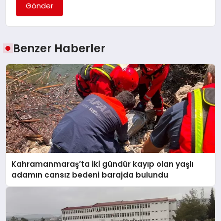
Gönder
Benzer Haberler
Kahramanmaraş’ta iki gündür kayıp olan yaşlı
adamın cansız bedeni barajda bulundu