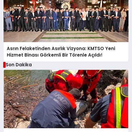
Asrın Felaketinden Asırlık Vizyona: KMTSO Yeni
Hizmet Binası Görkemli Bir Törenle Açıldı!
Son Dakika