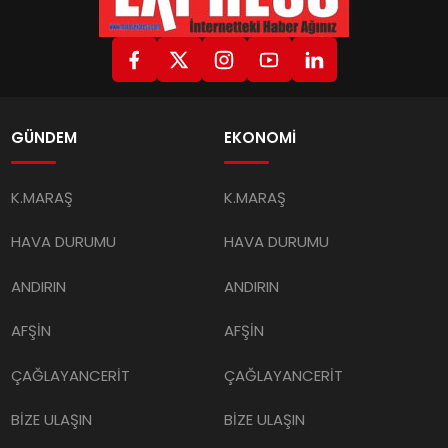
GÜNDEM
EKONOMİ
K.MARAŞ
K.MARAŞ
HAVA DURUMU
HAVA DURUMU
ANDIRIN
ANDIRIN
AFŞİN
AFŞİN
ÇAĞLAYANCERİT
ÇAĞLAYANCERİT
BİZE ULAŞIN
BİZE ULAŞIN