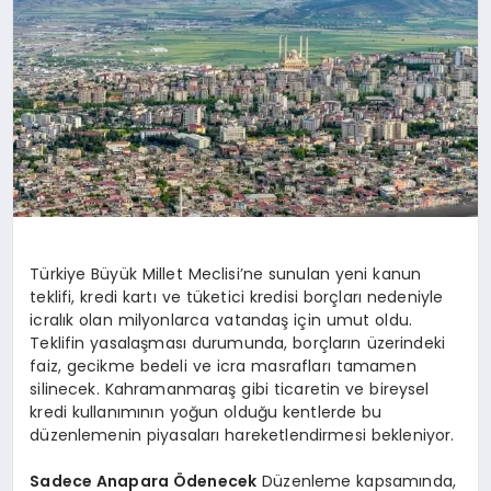
Türkiye Büyük Millet Meclisi’ne sunulan yeni kanun
teklifi, kredi kartı ve tüketici kredisi borçları nedeniyle
icralık olan milyonlarca vatandaş için umut oldu.
Teklifin yasalaşması durumunda, borçların üzerindeki
faiz, gecikme bedeli ve icra masrafları tamamen
silinecek. Kahramanmaraş gibi ticaretin ve bireysel
kredi kullanımının yoğun olduğu kentlerde bu
düzenlemenin piyasaları hareketlendirmesi bekleniyor.
Sadece Anapara Ödenecek
Düzenleme kapsamında,