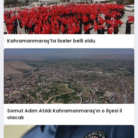
Kahramanmaraş’ta liseler belli oldu
Somut Adım Atıldı Kahramanmaraş’ın o ilçesi il
olacak