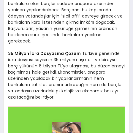
bankalara olan borçlar sadece anapara üzerinden
yeniden yapılandırılacak. Borçlarını bu kapsamda
ödeyen vatandaşlar için “sicil affı” devreye girecek ve
bankaların kara listesinden çıkma imkânı doğacak.
Başvuruların, yasanın yürürlüğe girmesinin ardından
belirlenen süre içerisinde bankalara yapılması
gerekecek.
35 Milyon İcra Dosyasına Çözüm
Türkiye genelinde
icra dosyası sayısının 35 milyonu aşması ve bireysel
borç yükünün 6 trilyon TL’ye ulaşması, bu düzenlemeyi
kaçınılmaz hale getirdi. Ekonomistler, anapara
üzerinden yapılacak bir yapılandırmanın hem
bankaların tahsilat oranını artıracağını hem de borçlu
vatandaşın üzerindeki psikolojik ve ekonomik baskıyı
azaltacağını belirtiyor.