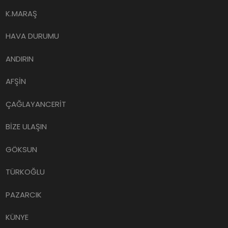
K.MARAŞ
HAVA DURUMU
ANDIRIN
AFŞİN
ÇAĞLAYANCERİT
BİZE ULAŞIN
GÖKSUN
TÜRKOĞLU
PAZARCIK
KÜNYE