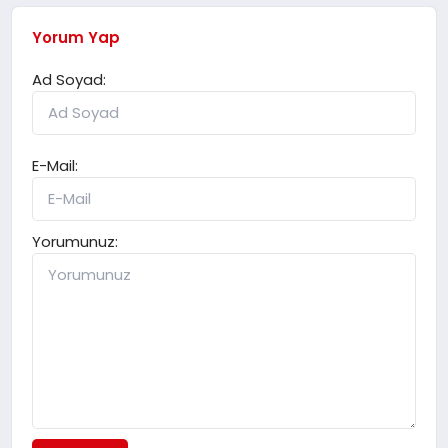
Yorum Yap
Ad Soyad:
E-Mail:
Yorumunuz: