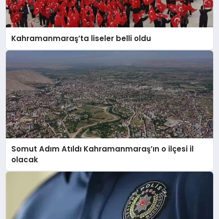
Kahramanmaraş’ta liseler belli oldu
Somut Adım Atıldı Kahramanmaraş’ın o ilçesi il
olacak