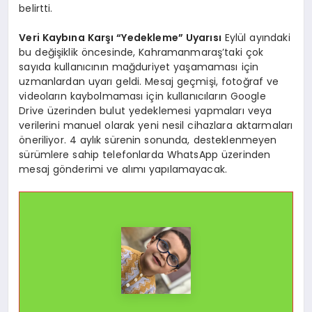
belirtti.
Veri Kaybına Karşı “Yedekleme” Uyarısı
Eylül ayındaki
bu değişiklik öncesinde, Kahramanmaraş’taki çok
sayıda kullanıcının mağduriyet yaşamaması için
uzmanlardan uyarı geldi. Mesaj geçmişi, fotoğraf ve
videoların kaybolmaması için kullanıcıların Google
Drive üzerinden bulut yedeklemesi yapmaları veya
verilerini manuel olarak yeni nesil cihazlara aktarmaları
öneriliyor. 4 aylık sürenin sonunda, desteklenmeyen
sürümlere sahip telefonlarda WhatsApp üzerinden
mesaj gönderimi ve alımı yapılamayacak.