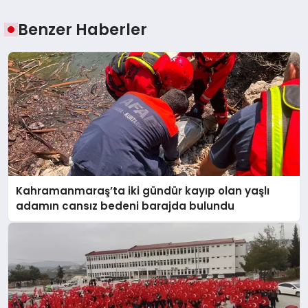
Benzer Haberler
Kahramanmaraş’ta iki gündür kayıp olan yaşlı
adamın cansız bedeni barajda bulundu