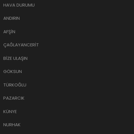
HAVA DURUMU
ANDIRIN
AFŞİN
ÇAĞLAYANCERİT
BİZE ULAŞIN
GÖKSUN
TÜRKOĞLU
PAZARCIK
KÜNYE
NURHAK