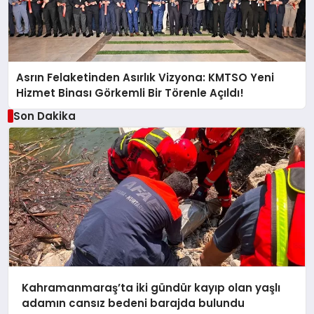
Asrın Felaketinden Asırlık Vizyona: KMTSO Yeni
Hizmet Binası Görkemli Bir Törenle Açıldı!
Son Dakika
Kahramanmaraş’ta iki gündür kayıp olan yaşlı
adamın cansız bedeni barajda bulundu