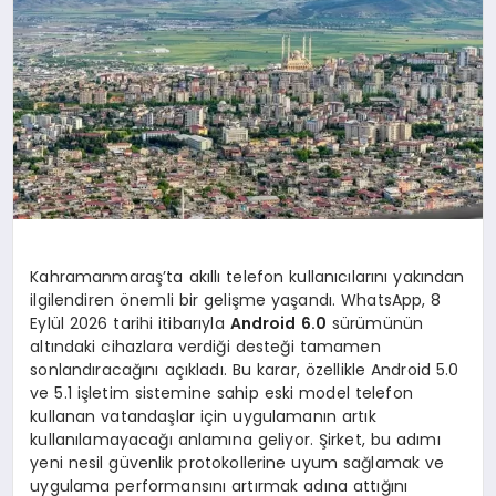
Kahramanmaraş’ta akıllı telefon kullanıcılarını yakından
ilgilendiren önemli bir gelişme yaşandı. WhatsApp, 8
Eylül 2026 tarihi itibarıyla
Android 6.0
sürümünün
altındaki cihazlara verdiği desteği tamamen
sonlandıracağını açıkladı. Bu karar, özellikle Android 5.0
ve 5.1 işletim sistemine sahip eski model telefon
kullanan vatandaşlar için uygulamanın artık
kullanılamayacağı anlamına geliyor. Şirket, bu adımı
yeni nesil güvenlik protokollerine uyum sağlamak ve
uygulama performansını artırmak adına attığını