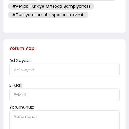
#Petlas Türkiye Offroad Şampiyonası
#Türkiye otomobil sporları takvimi.
Yorum Yap
Ad Soyad:
E-Mail:
Yorumunuz: