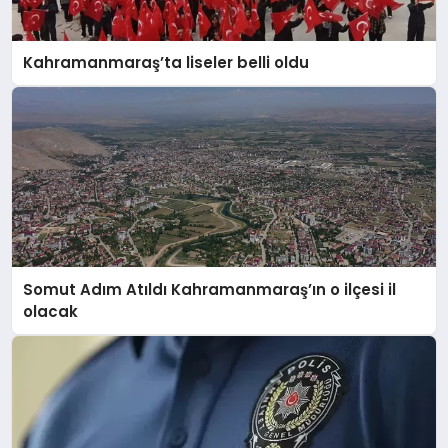
Kahramanmaraş’ta liseler belli oldu
Somut Adım Atıldı Kahramanmaraş’ın o ilçesi il
olacak