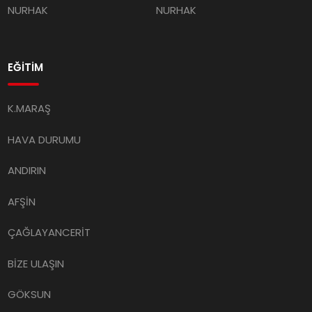
NURHAK
NURHAK
EĞİTİM
K.MARAŞ
HAVA DURUMU
ANDIRIN
AFŞİN
ÇAĞLAYANCERİT
BİZE ULAŞIN
GÖKSUN