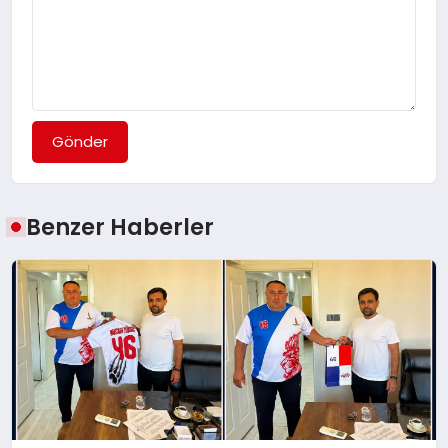
Gönder
Benzer Haberler