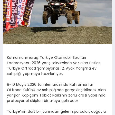
Kahramanmaraş, Türkiye Otomobil Sporları
Federasyonu 2026 yarış takviminde yer alan Petlas
Türkiye Offroad Şampiyonası 2. Ayak Yarışı’na ev
sahipliği yapmaya hazırlanıyor.
8-10 Mayıs 2026 tarihleri arasında Kahramanlar
Offroad Kulübü ev sahipliğinde gerçekleştirilecek olan
yarışlar, Kapıçam Tabiat Parkı’nın zorlu arazi yapısında
profesyonel ekipleri bir araya getirecek.
Türkiye’nin dört bir yanından gelen sporcular, doğayla