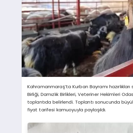
Kahramanmaraş’ta Kurban Bayramı hazırlıkları sür
Birliği, Damızlık Birlikleri, Veteriner Hekimleri 
toplantıda belirlendi. Toplantı sonucunda büyü
fiyat tarifesi kamuoyuyla paylaşıldı.