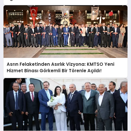
Asrın Felaketinden Asırlık Vizyona: KMTSO Yeni
Hizmet Binası Görkemli Bir Törenle Açıldı!