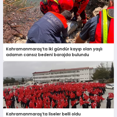
Kahramanmaraş’ta iki gündür kayıp olan yaşlı
adamın cansız bedeni barajda bulundu
Kahramanmaraş’ta liseler belli oldu