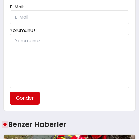
E-Mail:
Yorumunuz:
Gönder
Benzer Haberler