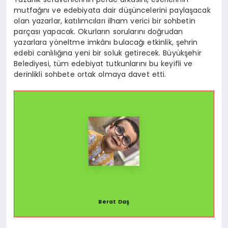
mutfağını ve edebiyata dair düşüncelerini paylaşacak
olan yazarlar, katılımcıları ilham verici bir sohbetin
parçası yapacak. Okurların sorularını doğrudan
yazarlara yöneltme imkânı bulacağı etkinlik, şehrin
edebi canlılığına yeni bir soluk getirecek. Büyükşehir
Belediyesi, tüm edebiyat tutkunlarını bu keyifli ve
derinlikli sohbete ortak olmaya davet etti.
Berat Daş