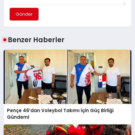
Gönder
Benzer Haberler
Pençe 46’dan Voleybol Takımı İçin Güç Birliği
Gündemi