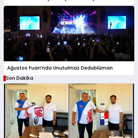
Ağustos Fuarı’nda Unutulmaz Dedublüman
Son Dakika