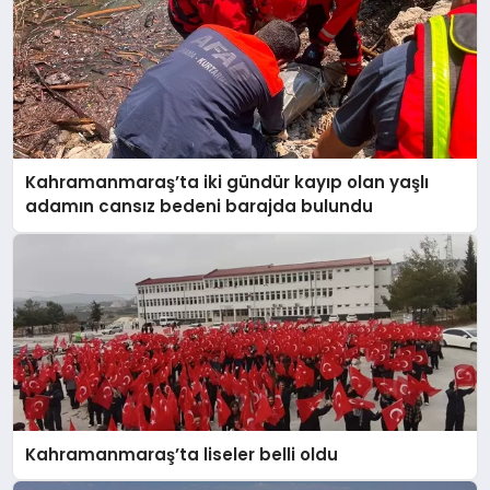
Kahramanmaraş’ta iki gündür kayıp olan yaşlı
adamın cansız bedeni barajda bulundu
Kahramanmaraş’ta liseler belli oldu