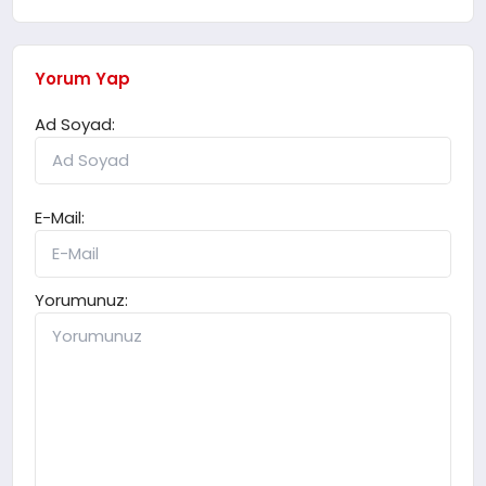
Yorum Yap
Ad Soyad:
E-Mail:
Yorumunuz: