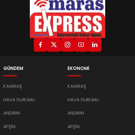
GÜNDEM
EKONOMİ
K.MARAŞ
K.MARAŞ
HAVA DURUMU
HAVA DURUMU
ANDIRIN
ANDIRIN
AFŞİN
AFŞİN