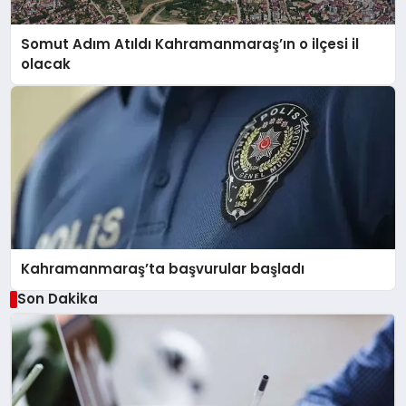
Somut Adım Atıldı Kahramanmaraş’ın o ilçesi il
olacak
Kahramanmaraş’ta başvurular başladı
Son Dakika