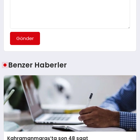
Gönder
Benzer Haberler
Kahramanmaraş’ta son 48 saat