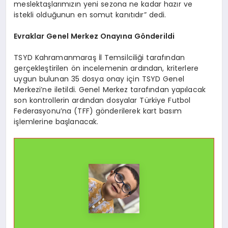
meslektaşlarımızın yeni sezona ne kadar hazır ve
istekli olduğunun en somut kanıtıdır” dedi.
Evraklar Genel Merkez Onayına Gönderildi
TSYD Kahramanmaraş İl Temsilciliği tarafından
gerçekleştirilen ön incelemenin ardından, kriterlere
uygun bulunan 35 dosya onay için TSYD Genel
Merkezi’ne iletildi. Genel Merkez tarafından yapılacak
son kontrollerin ardından dosyalar Türkiye Futbol
Federasyonu’na (TFF) gönderilerek kart basım
işlemlerine başlanacak.