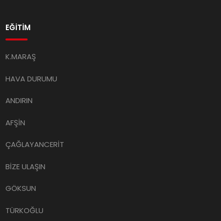
EĞİTİM
K.MARAŞ
HAVA DURUMU
ANDIRIN
AFŞİN
ÇAĞLAYANCERİT
BİZE ULAŞIN
GÖKSUN
TÜRKOĞLU