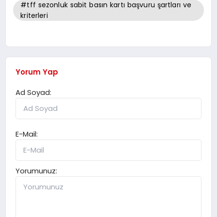
#tff sezonluk sabit basın kartı başvuru şartları ve
kriterleri
Yorum Yap
Ad Soyad:
E-Mail:
Yorumunuz: