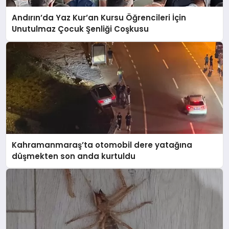
Andırın’da Yaz Kur’an Kursu Öğrencileri İçin
Unutulmaz Çocuk Şenliği Coşkusu
Kahramanmaraş’ta otomobil dere yatağına
düşmekten son anda kurtuldu