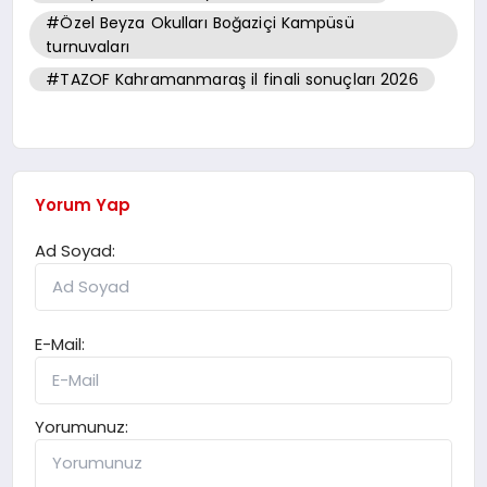
#Özel Beyza Okulları Boğaziçi Kampüsü
turnuvaları
#TAZOF Kahramanmaraş il finali sonuçları 2026
Yorum Yap
Ad Soyad:
E-Mail:
Yorumunuz: