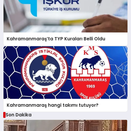
Kahramanmaraş’ta TYP Kuraları Belli Oldu
Kahramanmaraş hangi takımı tutuyor?
Son Dakika