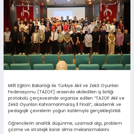
Millî Eğitim Bakanlığı ile Türkiye Akıl ve Zekâ Oyunları
Federasyonu (TAZOF) arasında akdedilen iş birliği
protokolü çerçevesinde organize edilen “TAZOF Akıl ve
Zekâ Oyunları Kahramanmaraş İl Finali”, akademik ve
pedagojik çevrelerin yoğun katılımıyla gerçekleştirildi.
Öğrencilerin analitik düşünme, uzamsal algı, problem
çözme ve stratejik karar alma mekanizmalarını