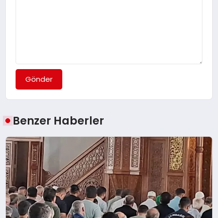
Gönder
Benzer Haberler