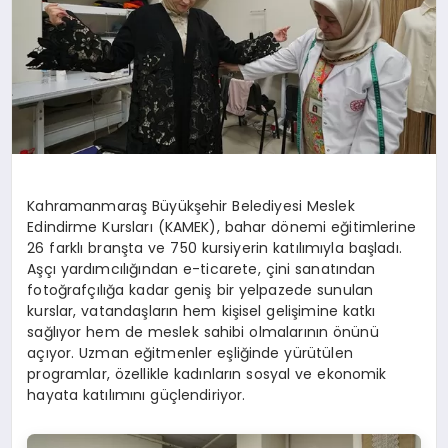
Kahramanmaraş Büyükşehir Belediyesi Meslek
Edindirme Kursları (KAMEK), bahar dönemi eğitimlerine
26 farklı branşta ve 750 kursiyerin katılımıyla başladı.
Aşçı yardımcılığından e-ticarete, çini sanatından
fotoğrafçılığa kadar geniş bir yelpazede sunulan
kurslar, vatandaşların hem kişisel gelişimine katkı
sağlıyor hem de meslek sahibi olmalarının önünü
açıyor. Uzman eğitmenler eşliğinde yürütülen
programlar, özellikle kadınların sosyal ve ekonomik
hayata katılımını güçlendiriyor.