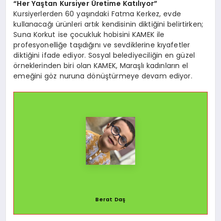
“Her Yaştan Kursiyer Üretime Katılıyor”
Kursiyerlerden 60 yaşındaki Fatma Kerkez, evde
kullanacağı ürünleri artık kendisinin diktiğini belirtirken;
Suna Korkut ise çocukluk hobisini KAMEK ile
profesyonelliğe taşıdığını ve sevdiklerine kıyafetler
diktiğini ifade ediyor. Sosyal belediyeciliğin en güzel
örneklerinden biri olan KAMEK, Maraşlı kadınların el
emeğini göz nuruna dönüştürmeye devam ediyor.
Berat Daş