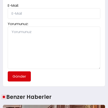
E-Mail:
Yorumunuz:
Gönder
Benzer Haberler