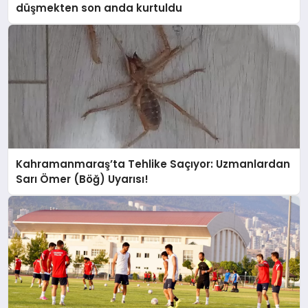
düşmekten son anda kurtuldu
Kahramanmaraş’ta Tehlike Saçıyor: Uzmanlardan
Sarı Ömer (Böğ) Uyarısı!