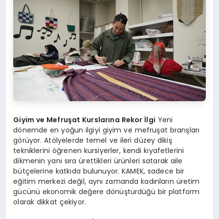
Giyim ve Mefruşat Kurslarına Rekor İlgi
Yeni
dönemde en yoğun ilgiyi giyim ve mefruşat branşları
görüyor. Atölyelerde temel ve ileri düzey dikiş
tekniklerini öğrenen kursiyerler, kendi kıyafetlerini
dikmenin yanı sıra ürettikleri ürünleri satarak aile
bütçelerine katkıda bulunuyor. KAMEK, sadece bir
eğitim merkezi değil, aynı zamanda kadınların üretim
gücünü ekonomik değere dönüştürdüğü bir platform
olarak dikkat çekiyor.