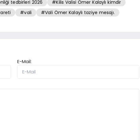
nliği tedbirleri 2026
#Kilis Valisi Ömer Kalaylı kimdir
areti
#vali
#Vali Ömer Kalaylı taziye mesajı.
E-Mail: