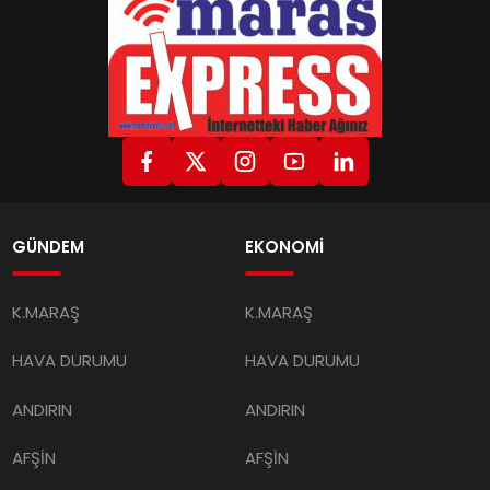
GÜNDEM
EKONOMİ
K.MARAŞ
K.MARAŞ
HAVA DURUMU
HAVA DURUMU
ANDIRIN
ANDIRIN
AFŞİN
AFŞİN