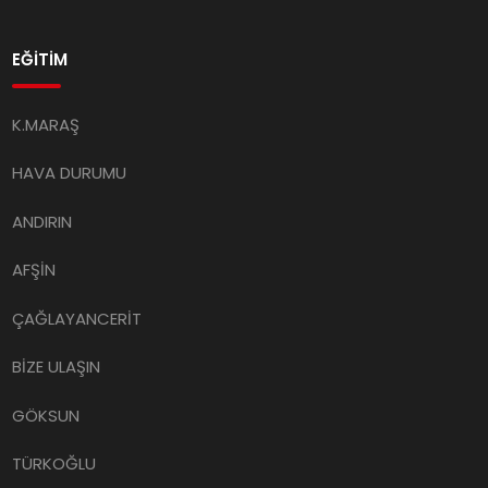
EĞİTİM
K.MARAŞ
HAVA DURUMU
ANDIRIN
AFŞİN
ÇAĞLAYANCERİT
BİZE ULAŞIN
GÖKSUN
TÜRKOĞLU