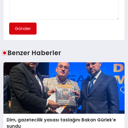
Gönder
Benzer Haberler
Dim, gazetecilik yasası taslağını Bakan Gürlek’e
sundu