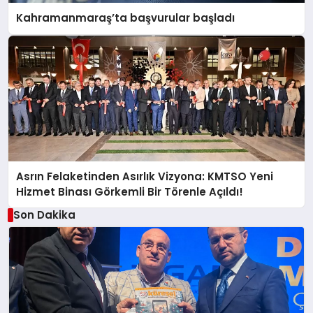
Kahramanmaraş’ta başvurular başladı
Asrın Felaketinden Asırlık Vizyona: KMTSO Yeni
Hizmet Binası Görkemli Bir Törenle Açıldı!
Son Dakika