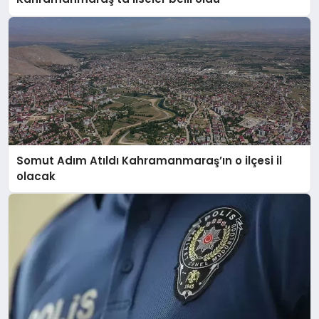
Somut Adım Atıldı Kahramanmaraş’ın o ilçesi il
olacak