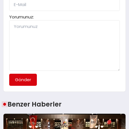
Yorumunuz:
Gönder
Benzer Haberler