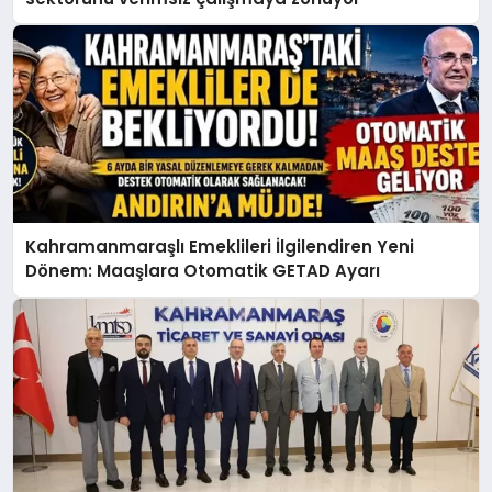
Kahramanmaraşlı Emeklileri İlgilendiren Yeni
Dönem: Maaşlara Otomatik GETAD Ayarı