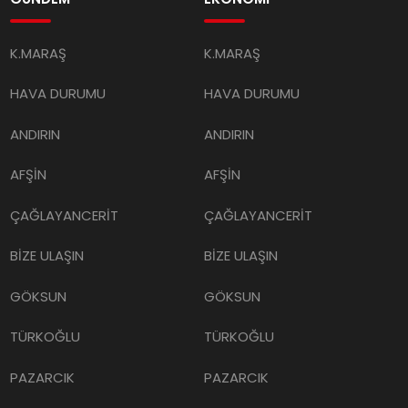
K.MARAŞ
K.MARAŞ
HAVA DURUMU
HAVA DURUMU
ANDIRIN
ANDIRIN
AFŞİN
AFŞİN
ÇAĞLAYANCERİT
ÇAĞLAYANCERİT
BİZE ULAŞIN
BİZE ULAŞIN
GÖKSUN
GÖKSUN
TÜRKOĞLU
TÜRKOĞLU
PAZARCIK
PAZARCIK