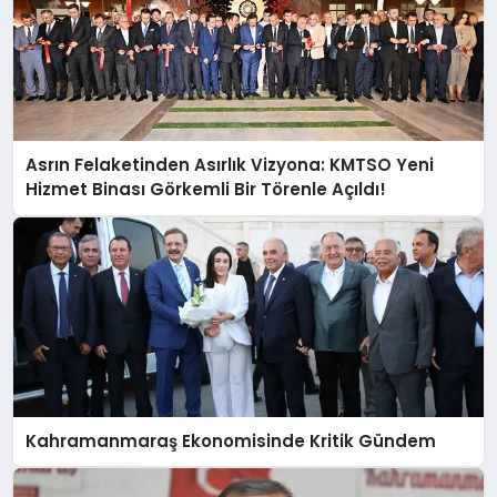
Asrın Felaketinden Asırlık Vizyona: KMTSO Yeni
Hizmet Binası Görkemli Bir Törenle Açıldı!
Kahramanmaraş Ekonomisinde Kritik Gündem