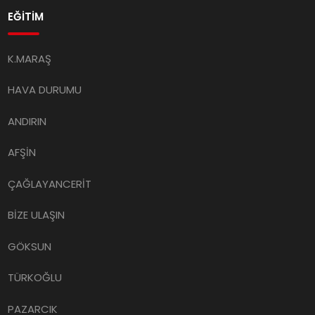
EĞİTİM
K.MARAŞ
HAVA DURUMU
ANDIRIN
AFŞİN
ÇAĞLAYANCERİT
BİZE ULAŞIN
GÖKSUN
TÜRKOĞLU
PAZARCIK