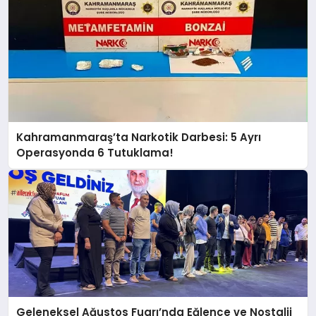
Kahramanmaraş’ta Narkotik Darbesi: 5 Ayrı
Operasyonda 6 Tutuklama!
Geleneksel Ağustos Fuarı’nda Eğlence ve Nostalji