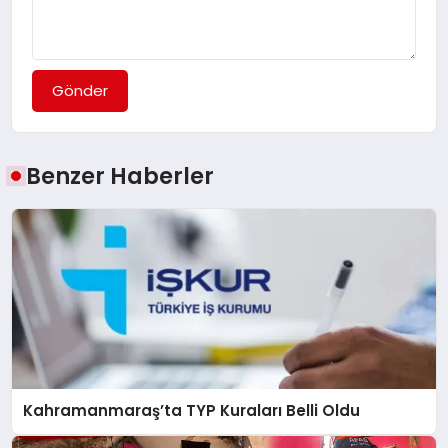
Gönder
Benzer Haberler
Kahramanmaraş’ta TYP Kuraları Belli Oldu