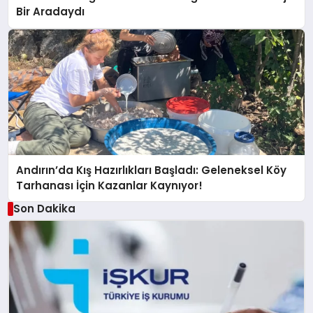
Bir Aradaydı
Andırın’da Kış Hazırlıkları Başladı: Geleneksel Köy
Tarhanası İçin Kazanlar Kaynıyor!
Son Dakika