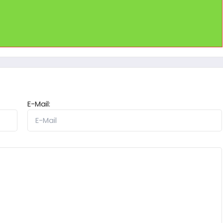
E-Mail: