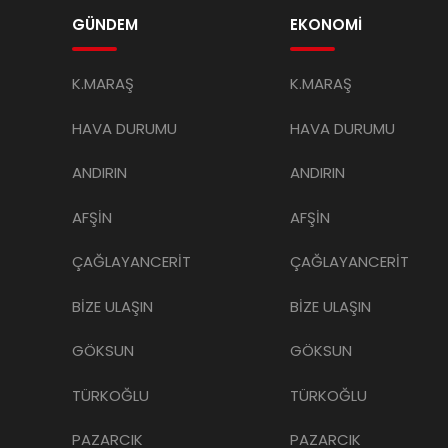
GÜNDEM
EKONOMİ
K.MARAŞ
K.MARAŞ
HAVA DURUMU
HAVA DURUMU
ANDIRIN
ANDIRIN
AFŞİN
AFŞİN
ÇAĞLAYANCERİT
ÇAĞLAYANCERİT
BİZE ULAŞIN
BİZE ULAŞIN
GÖKSUN
GÖKSUN
TÜRKOĞLU
TÜRKOĞLU
PAZARCIK
PAZARCIK