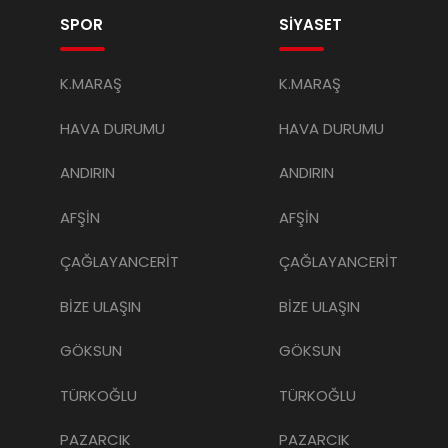
SPOR
SİYASET
K.MARAŞ
K.MARAŞ
HAVA DURUMU
HAVA DURUMU
ANDIRIN
ANDIRIN
AFŞİN
AFŞİN
ÇAĞLAYANCERİT
ÇAĞLAYANCERİT
BİZE ULAŞIN
BİZE ULAŞIN
GÖKSUN
GÖKSUN
TÜRKOĞLU
TÜRKOĞLU
PAZARCIK
PAZARCIK