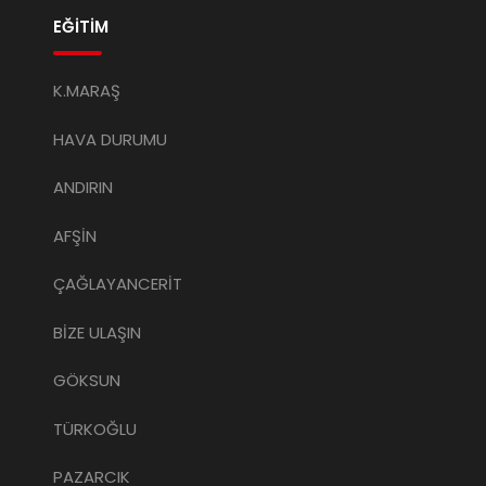
EĞİTİM
K.MARAŞ
HAVA DURUMU
ANDIRIN
AFŞİN
ÇAĞLAYANCERİT
BİZE ULAŞIN
GÖKSUN
TÜRKOĞLU
PAZARCIK