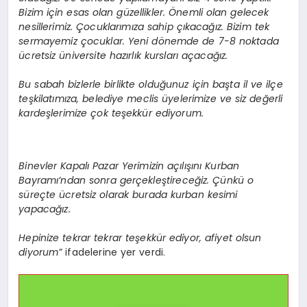
Bizim için esas olan güzellikler. Önemli olan gelecek
nesillerimiz. Çocuklarımıza sahip çıkacağız. Bizim tek
sermayemiz çocuklar. Yeni dönemde de 7-8 noktada
ücretsiz üniversite hazırlık kursları açacağız.
Bu sabah bizlerle birlikte olduğunuz için başta il ve ilçe
teşkilatımıza, belediye meclis üyelerimize ve siz değerli
kardeşlerimize çok teşekkür ediyorum.
Binevler Kapalı Pazar Yerimizin açılışını Kurban
Bayramı’ndan sonra gerçekleştireceğiz. Çünkü o
süreçte ücretsiz olarak burada kurban kesimi
yapacağız.
Hepinize tekrar tekrar teşekkür ediyor, afiyet olsun
diyorum”
ifadelerine yer verdi.