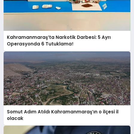
Kahramanmaraş’ta Narkotik Darbesi: 5 Ayrı
Operasyonda 6 Tutuklama!
Somut Adım Atıldı Kahramanmaraş’ın o ilçesi il
olacak