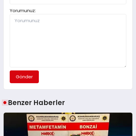
Yorumunuz:
Gönder
Benzer Haberler