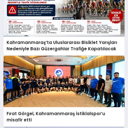
Kahramanmaraş’ta Uluslararası Bisiklet Yarışları
Nedeniyle Bazı Güzergahlar Trafiğe Kapatılacak
Fırat Görgel, Kahramanmaraş İstiklalspor’u
misafir etti