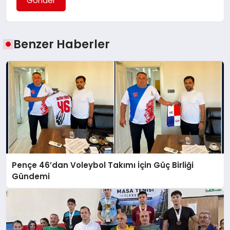
Gönder
Benzer Haberler
Pençe 46’dan Voleybol Takımı İçin Güç Birliği
Gündemi