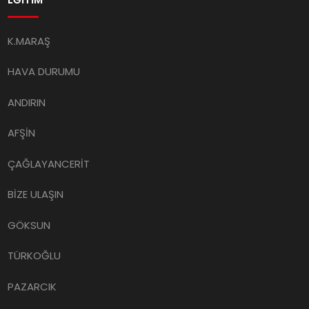
K.MARAŞ
HAVA DURUMU
ANDIRIN
AFŞİN
ÇAĞLAYANCERİT
BİZE ULAŞIN
GÖKSUN
TÜRKOĞLU
PAZARCIK